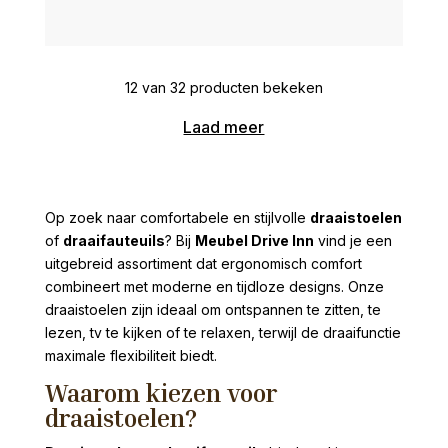
12 van 32 producten bekeken
Laad meer
Op zoek naar comfortabele en stijlvolle
draaistoelen
of
draaifauteuils
? Bij
Meubel Drive Inn
vind je een
uitgebreid assortiment dat ergonomisch comfort
combineert met moderne en tijdloze designs. Onze
draaistoelen zijn ideaal om ontspannen te zitten, te
lezen, tv te kijken of te relaxen, terwijl de draaifunctie
maximale flexibiliteit biedt.
Waarom kiezen voor
draaistoelen?