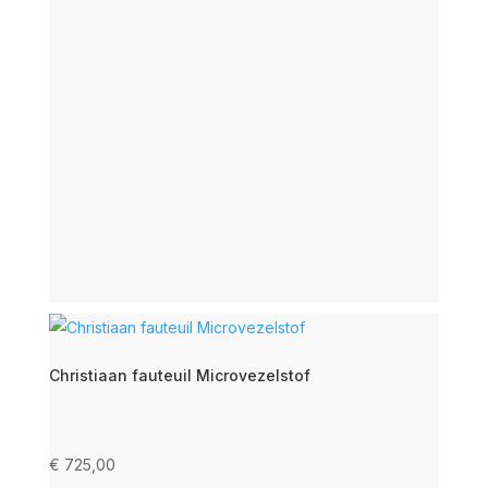
Christiaan fauteuil Microvezelstof
€
725,00