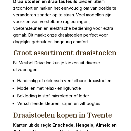
Draaistoelen en draaifauteuils
bieden ultiem
zitcomfort en maken het eenvoudig om van positie te
veranderen zonder op te staan. Veel modellen zijn
voorzien van verstelbare rugleuningen,
voetensteunen en elektrische bediening voor extra
gemak. Dit maakt onze draaistoelen perfect voor
dagelijks gebruik en langdurig comfort.
Groot assortiment draaistoelen
Bij Meubel Drive Inn kun je kiezen uit diverse
uitvoeringen:
Handmatig of elektrisch verstelbare draaistoelen
Modellen met relax- en ligfunctie
Bekleding in stof, microleder of leder
Verschillende kleuren, stijlen en zithoogtes
Draaistoelen kopen in Twente
Klanten uit de
regio Enschede, Hengelo, Almelo en