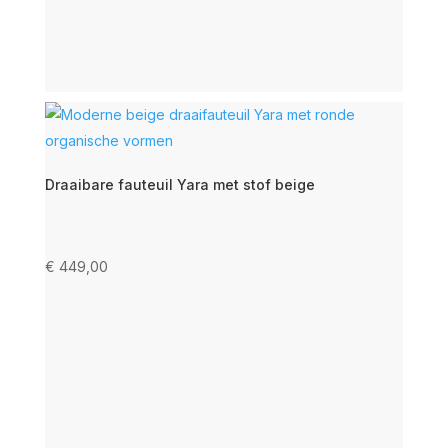
Draaibare fauteuil Yara met stof beige
€
449,00