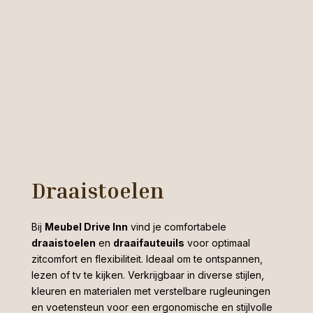
Draaistoelen
Bij
Meubel Drive Inn
vind je comfortabele
draaistoelen
en
draaifauteuils
voor optimaal
zitcomfort en flexibiliteit. Ideaal om te ontspannen,
lezen of tv te kijken. Verkrijgbaar in diverse stijlen,
kleuren en materialen met verstelbare rugleuningen
en voetensteun voor een ergonomische en stijlvolle