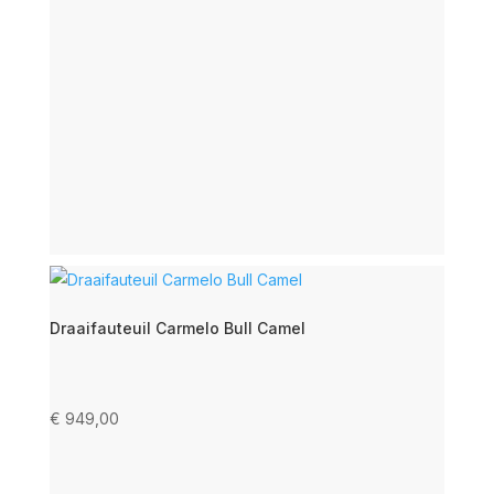
Draaifauteuil Carmelo Bull Camel
€
949,00