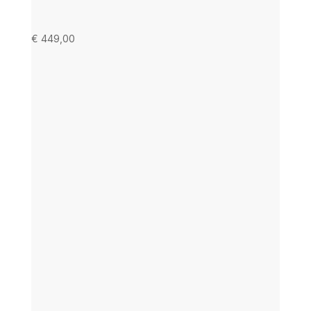
€
449,00