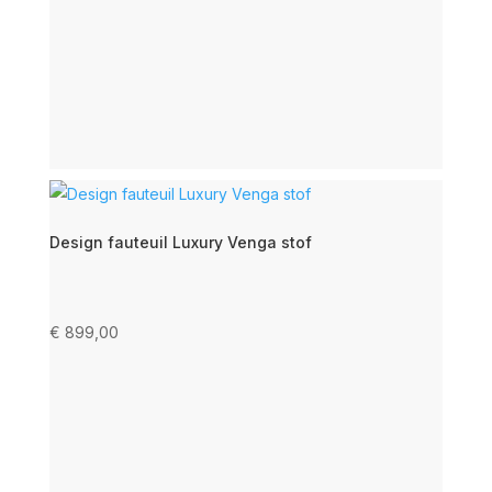
Design fauteuil Luxury Venga stof
€
899,00