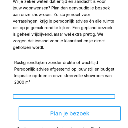
Wil je zeker weten dat er tijd en aandacht is voor
jouw woonwensen? Plan dan eenvoudig je bezoek
aan onze showroom. Zo sta je nooit voor
verrassingen, krijg je persoonlijk advies én alle ruimte
om op je gemak rond te kijken. Een gepland bezoek
is geheel vrijblijvend, maar wel extra prettig. We
zorgen dat iemand voor je klaarstaat en je direct
geholpen wordt.
Rustig rondkijken zonder drukte of wachttijd
Persoonlijk advies afgestemd op jouw stijl en budget
Inspiratie opdoen in onze sfeervolle showroom van
2000 m²
Plan je bezoek