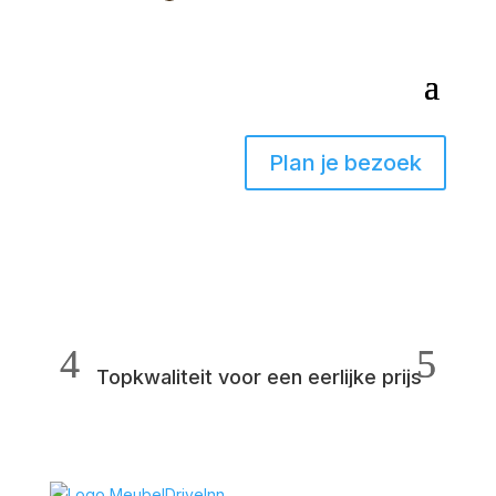
Plan je bezoek
Topkwaliteit voor een eerlijke prijs