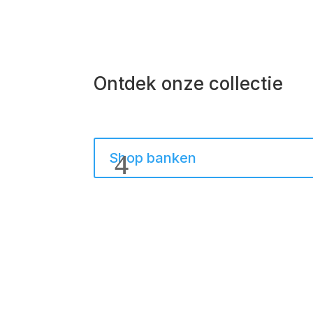
Ontdek onze collectie
Shop banken