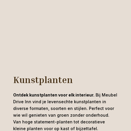
Kunstplanten
Ontdek kunstplanten voor elk interieur.
Bij Meubel
Drive Inn vind je levensechte kunstplanten in
diverse formaten, soorten en stijlen. Perfect voor
wie wil genieten van groen zonder onderhoud.
Van hoge statement-planten tot decoratieve
kleine planten voor op kast of bijzettafel.