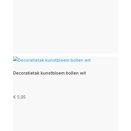
Decoratietak kunstbloem bollen wit
€
5,95