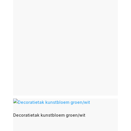
Decoratietak kunstbloem groen/wit