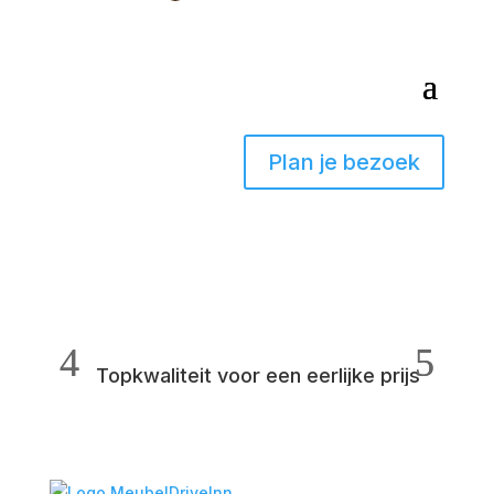
Plan je bezoek
Topkwaliteit voor een eerlijke prijs