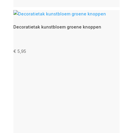
Decoratietak kunstbloem groene knoppen
€
5,95