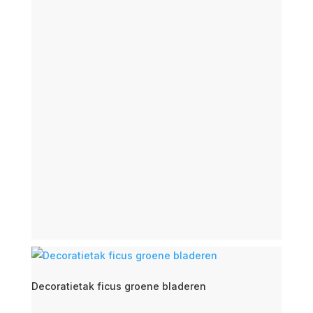
Decoratietak ficus groene bladeren