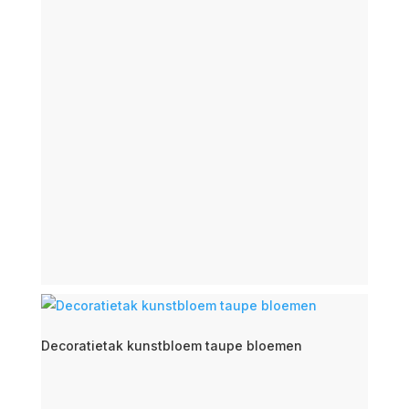
Decoratietak kunstbloem taupe bloemen