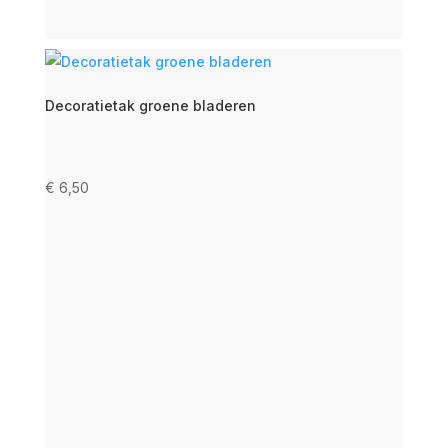
Decoratietak groene bladeren
€
6,50