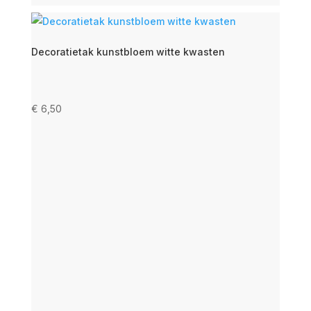
Decoratietak kunstbloem witte kwasten
€
6,50