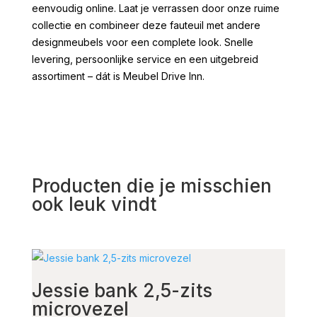
eenvoudig online. Laat je verrassen door onze ruime
collectie en combineer deze fauteuil met andere
designmeubels voor een complete look. Snelle
levering, persoonlijke service en een uitgebreid
assortiment – dát is Meubel Drive Inn.
Producten die je misschien
ook leuk vindt
Jessie bank 2,5-zits
Bah
microvezel
Co