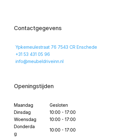
Contactgegevens
Ypkemeulestraat 76 7543 CR Enschede
+31 53 431 05 96
info@meubeldriveinn.nl
Openingstijden
Maandag
Gesloten
Dinsdag
10:00 - 17:00
Woensdag
10:00 - 17:00
Donderda
10:00 - 17:00
g