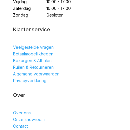
Vrijdag
10:00 - 17:00
Zaterdag
10:00 - 17:00
Zondag
Gesloten
Klantenservice
Veelgestelde vragen
Betaalmogelijkheden
Bezorgen & Afhalen
Ruilen & Retourneren
Algemene voorwaarden
Privacyverklaring
Over
Over ons
Onze showroom
Contact