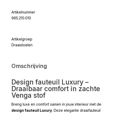
Artikelnummer
965.210.010
Artikelgroep
Draaistoelen
Omschrijving
Design fauteuil Luxury –
Draaibaar comfort in zachte
Venga stof
Breng luxe en comfort samen in jouw interieur met de
design fauteuil Luxury
. Deze elegante draaifauteuil