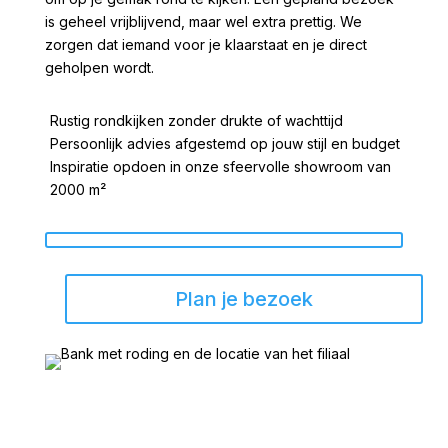
is geheel vrijblijvend, maar wel extra prettig. We
zorgen dat iemand voor je klaarstaat en je direct
geholpen wordt.
Rustig rondkijken zonder drukte of wachttijd
Persoonlijk advies afgestemd op jouw stijl en budget
Inspiratie opdoen in onze sfeervolle showroom van
2000 m²
Plan je bezoek