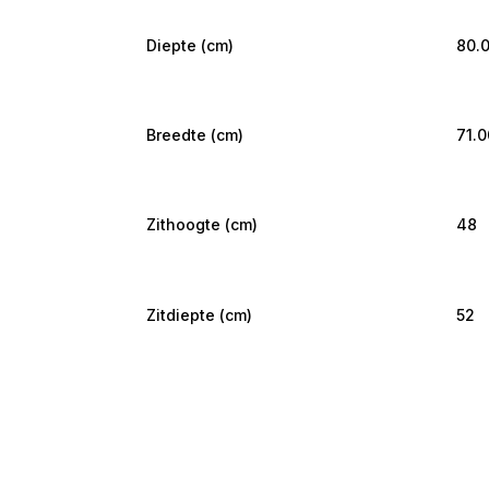
Diepte (cm)
80.
Breedte (cm)
71.0
Zithoogte (cm)
48
Zitdiepte (cm)
52