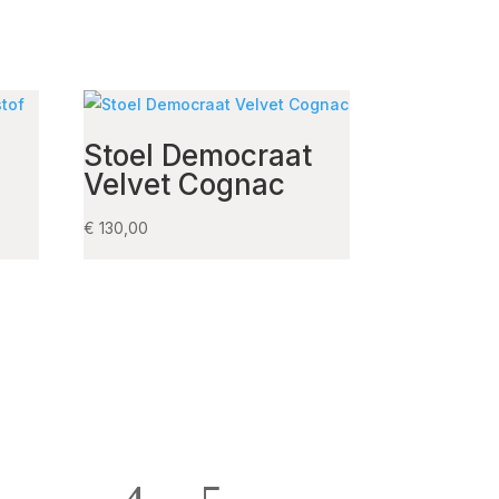
Stoel Democraat
Velvet Cognac
€
130,00