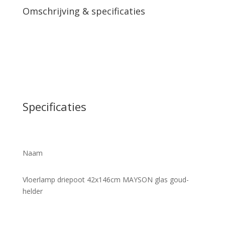
Omschrijving & specificaties
Specificaties
Naam
Vloerlamp driepoot 42x146cm MAYSON glas goud-
helder