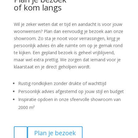
of kom langs
Wil je zeker weten dat er tijd en aandacht is voor jouw
woonwensen? Plan dan eenvoudig je bezoek aan onze
showroom. Zo sta je nooit voor verrassingen, krijg je
persoonlijk advies én alle ruimte om op je gemak rond
te kijken. Een gepland bezoek is geheel vrijblijvend,
maar wel extra prettig. We zorgen dat iemand voor je
klaarstaat en je direct geholpen wordt.
Rustig rondkijken zonder drukte of wachttijd
Persoonlijk advies afgestemd op jouw stijl en budget
Inspiratie opdoen in onze sfeervolle showroom van
2000 m²
Plan je bezoek