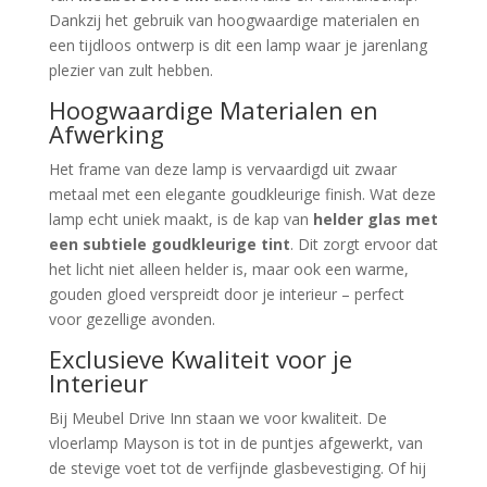
Dankzij het gebruik van hoogwaardige materialen en
een tijdloos ontwerp is dit een lamp waar je jarenlang
plezier van zult hebben.
Hoogwaardige Materialen en
Afwerking
Het frame van deze lamp is vervaardigd uit zwaar
metaal met een elegante goudkleurige finish. Wat deze
lamp echt uniek maakt, is de kap van
helder glas met
een subtiele goudkleurige tint
. Dit zorgt ervoor dat
het licht niet alleen helder is, maar ook een warme,
gouden gloed verspreidt door je interieur – perfect
voor gezellige avonden.
Exclusieve Kwaliteit voor je
Interieur
Bij Meubel Drive Inn staan we voor kwaliteit. De
vloerlamp Mayson is tot in de puntjes afgewerkt, van
de stevige voet tot de verfijnde glasbevestiging. Of hij