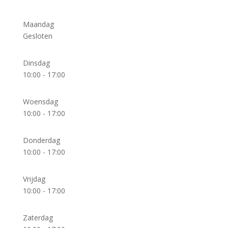
Maandag
Gesloten
Dinsdag
10:00 - 17:00
Woensdag
10:00 - 17:00
Donderdag
10:00 - 17:00
Vrijdag
10:00 - 17:00
Zaterdag