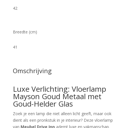
42
Breedte (cm)
41
Omschrijving
Luxe Verlichting: Vloerlamp
Mayson Goud Metaal met
Goud-Helder Glas
Zoek je een lamp die niet alleen licht geeft, maar ook
dient als een pronkstuk in je interieur? Deze vloerlamp
van
Meubel Drive Inn
ademt luxe en vakmanschap.