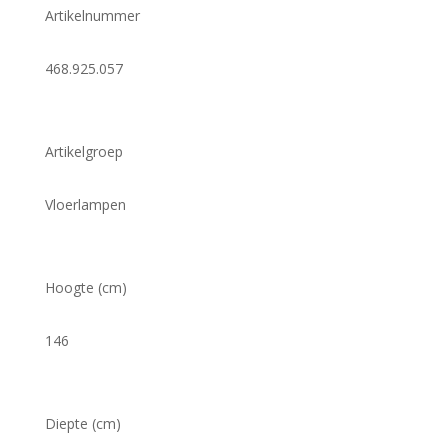
Artikelnummer
468.925.057
Artikelgroep
Vloerlampen
Hoogte (cm)
146
Diepte (cm)