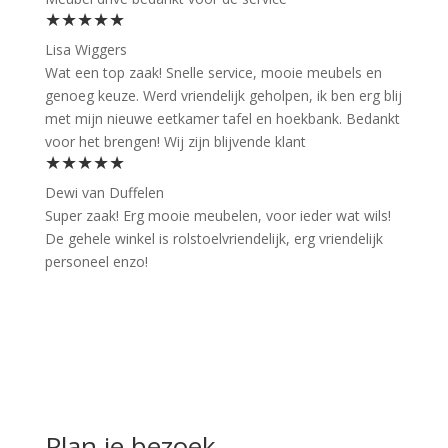
★★★★★
Lisa Wiggers
Wat een top zaak! Snelle service, mooie meubels en
genoeg keuze. Werd vriendelijk geholpen, ik ben erg blij
met mijn nieuwe eetkamer tafel en hoekbank. Bedankt
voor het brengen! Wij zijn blijvende klant
★★★★★
Dewi van Duffelen
Super zaak! Erg mooie meubelen, voor ieder wat wils!
De gehele winkel is rolstoelvriendelijk, erg vriendelijk
personeel enzo!
Plan je bezoek