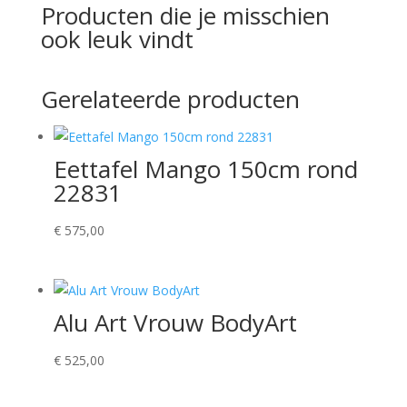
Producten die je misschien
ook leuk vindt
Gerelateerde producten
Eettafel Mango 150cm rond
22831
€
575,00
Alu Art Vrouw BodyArt
€
525,00