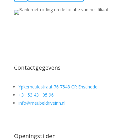
Contactgegevens
Ypkemeulestraat 76 7543 CR Enschede
+31 53 431 05 96
info@meubeldriveinn.nl
Openingstijden