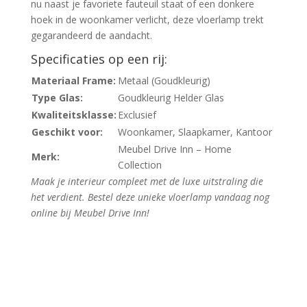
nu naast je favoriete fauteuil staat of een donkere
hoek in de woonkamer verlicht, deze vloerlamp trekt
gegarandeerd de aandacht.
Specificaties op een rij:
Materiaal Frame:
Metaal (Goudkleurig)
Type Glas:
Goudkleurig Helder Glas
Kwaliteitsklasse:
Exclusief
Geschikt voor:
Woonkamer, Slaapkamer, Kantoor
Meubel Drive Inn – Home
Merk:
Collection
Maak je interieur compleet met de luxe uitstraling die
het verdient. Bestel deze unieke vloerlamp vandaag nog
online bij Meubel Drive Inn!