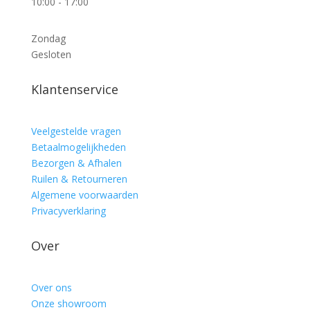
10:00 - 17:00
Zondag
Gesloten
Klantenservice
Veelgestelde vragen
Betaalmogelijkheden
Bezorgen & Afhalen
Ruilen & Retourneren
Algemene voorwaarden
Privacyverklaring
Over
Over ons
Onze showroom