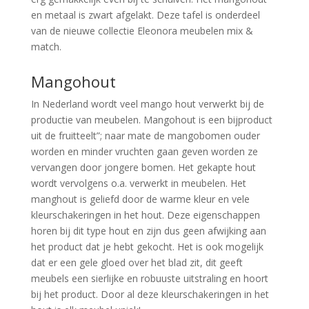
en metaal is zwart afgelakt. Deze tafel is onderdeel
van de nieuwe collectie Eleonora meubelen mix &
match.
Mangohout
In Nederland wordt veel mango hout verwerkt bij de
productie van meubelen. Mangohout is een bijproduct
uit de fruitteelt”; naar mate de mangobomen ouder
worden en minder vruchten gaan geven worden ze
vervangen door jongere bomen. Het gekapte hout
wordt vervolgens o.a. verwerkt in meubelen. Het
manghout is geliefd door de warme kleur en vele
kleurschakeringen in het hout. Deze eigenschappen
horen bij dit type hout en zijn dus geen afwijking aan
het product dat je hebt gekocht. Het is ook mogelijk
dat er een gele gloed over het blad zit, dit geeft
meubels een sierlijke en robuuste uitstraling en hoort
bij het product. Door al deze kleurschakeringen in het