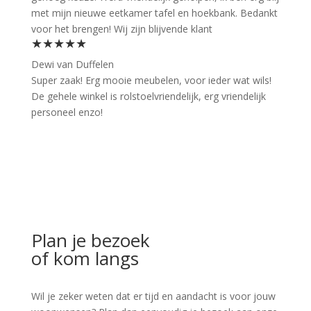
met mijn nieuwe eetkamer tafel en hoekbank. Bedankt
voor het brengen! Wij zijn blijvende klant
★★★★★
Dewi van Duffelen
Super zaak! Erg mooie meubelen, voor ieder wat wils!
De gehele winkel is rolstoelvriendelijk, erg vriendelijk
personeel enzo!
Plan je bezoek
of kom langs
Wil je zeker weten dat er tijd en aandacht is voor jouw