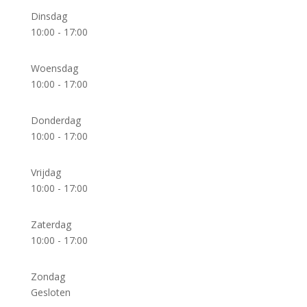
Dinsdag
10:00 - 17:00
Woensdag
10:00 - 17:00
Donderdag
10:00 - 17:00
Vrijdag
10:00 - 17:00
Zaterdag
10:00 - 17:00
Zondag
Gesloten