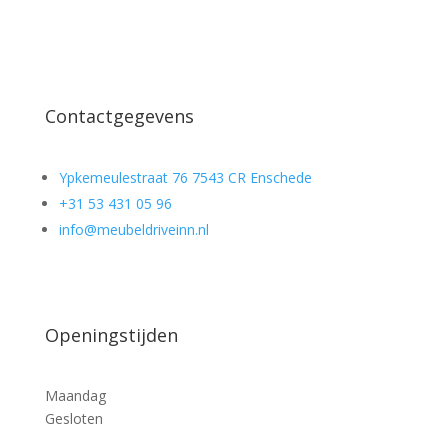
Contactgegevens
Ypkemeulestraat 76 7543 CR Enschede
+31 53 431 05 96
info@meubeldriveinn.nl
Openingstijden
Maandag
Gesloten