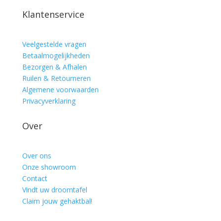
Klantenservice
Veelgestelde vragen
Betaalmogelijkheden
Bezorgen & Afhalen
Ruilen & Retourneren
Algemene voorwaarden
Privacyverklaring
Over
Over ons
Onze showroom
Contact
Vindt uw droomtafel
Claim jouw gehaktbal!