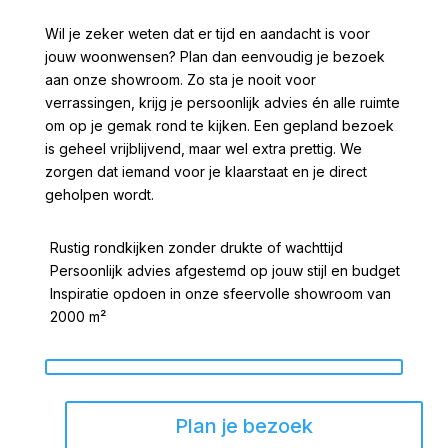
Wil je zeker weten dat er tijd en aandacht is voor
jouw woonwensen? Plan dan eenvoudig je bezoek
aan onze showroom. Zo sta je nooit voor
verrassingen, krijg je persoonlijk advies én alle ruimte
om op je gemak rond te kijken. Een gepland bezoek
is geheel vrijblijvend, maar wel extra prettig. We
zorgen dat iemand voor je klaarstaat en je direct
geholpen wordt.
Rustig rondkijken zonder drukte of wachttijd
Persoonlijk advies afgestemd op jouw stijl en budget
Inspiratie opdoen in onze sfeervolle showroom van
2000 m²
Plan je bezoek