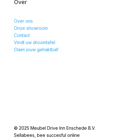
Over
Over ons
Onze showroom
Contact
Vindt uw droomtafel
Claim jouw gehaktbal!
© 2025 Meubel Drive Inn Enschede B.V.
Sellabees, bee succesful online