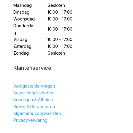
Maandag
Gesloten
Dinsdag
10:00 - 17:00
Woensdag
10:00 - 17:00
Donderda
10:00 - 17:00
g
Vrijdag
10:00 - 17:00
Zaterdag
10:00 - 17:00
Zondag
Gesloten
Klantenservice
Veelgestelde vragen
Betaalmogelijkheden
Bezorgen & Afhalen
Ruilen & Retourneren
Algemene voorwaarden
Privacyverklaring