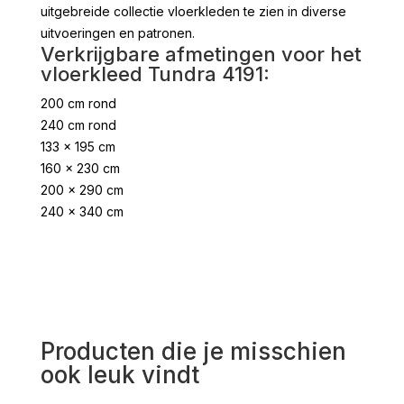
uitgebreide collectie vloerkleden te zien in diverse
uitvoeringen en patronen.
Verkrijgbare afmetingen voor het
vloerkleed Tundra 4191:
200 cm rond
240 cm rond
133 x 195 cm
160 x 230 cm
200 x 290 cm
240 x 340 cm
Producten die je misschien
ook leuk vindt