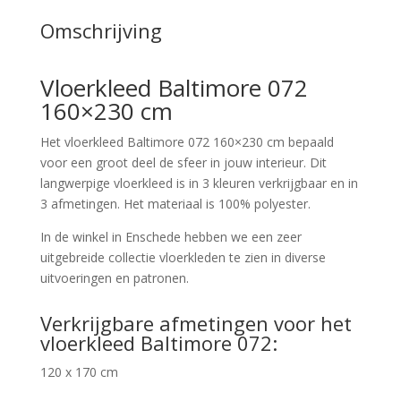
Omschrijving
Vloerkleed Baltimore 072
160×230 cm
Het vloerkleed Baltimore 072 160×230 cm bepaald
voor een groot deel de sfeer in jouw interieur. Dit
langwerpige vloerkleed is in 3 kleuren verkrijgbaar en in
3 afmetingen. Het materiaal is 100% polyester.
In de winkel in Enschede hebben we een zeer
uitgebreide collectie vloerkleden te zien in diverse
uitvoeringen en patronen.
Verkrijgbare afmetingen voor het
vloerkleed Baltimore 072:
120 x 170 cm