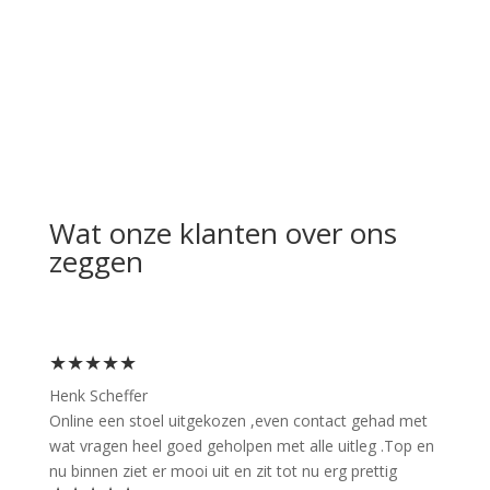
Wat onze klanten over ons
zeggen
★★★★★
Henk Scheffer
Online een stoel uitgekozen ,even contact gehad met
wat vragen heel goed geholpen met alle uitleg .Top en
nu binnen ziet er mooi uit en zit tot nu erg prettig