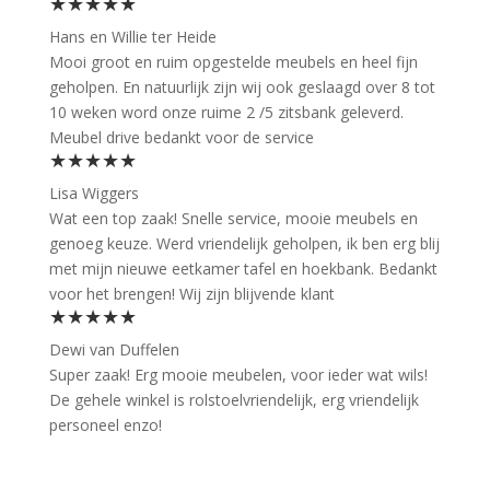
★★★★★
Hans en Willie ter Heide
Mooi groot en ruim opgestelde meubels en heel fijn
geholpen. En natuurlijk zijn wij ook geslaagd over 8 tot
10 weken word onze ruime 2 /5 zitsbank geleverd.
Meubel drive bedankt voor de service
★★★★★
Lisa Wiggers
Wat een top zaak! Snelle service, mooie meubels en
genoeg keuze. Werd vriendelijk geholpen, ik ben erg blij
met mijn nieuwe eetkamer tafel en hoekbank. Bedankt
voor het brengen! Wij zijn blijvende klant
★★★★★
Dewi van Duffelen
Super zaak! Erg mooie meubelen, voor ieder wat wils!
De gehele winkel is rolstoelvriendelijk, erg vriendelijk
personeel enzo!