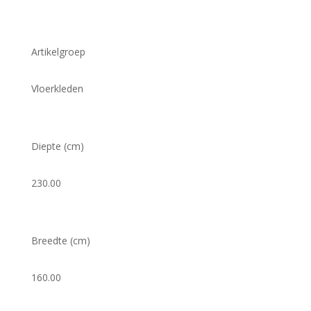
Artikelgroep
Vloerkleden
Diepte (cm)
230.00
Breedte (cm)
160.00