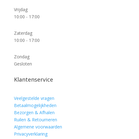
Vrijdag
10:00 - 17:00
Zaterdag
10:00 - 17:00
Zondag
Gesloten
Klantenservice
Veelgestelde vragen
Betaalmogelijkheden
Bezorgen & Afhalen
Ruilen & Retourneren
Algemene voorwaarden
Privacyverklaring