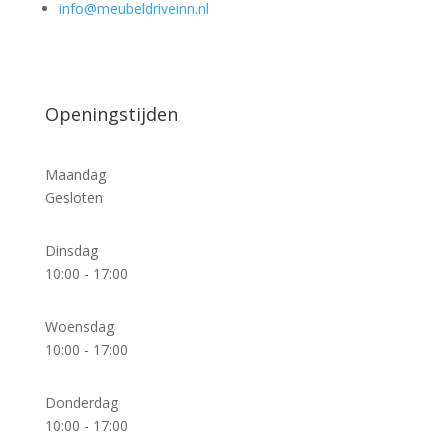
info@meubeldriveinn.nl
Openingstijden
Maandag
Gesloten
Dinsdag
10:00 - 17:00
Woensdag
10:00 - 17:00
Donderdag
10:00 - 17:00