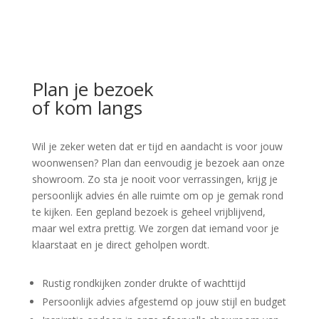
Plan je bezoek
of kom langs
Wil je zeker weten dat er tijd en aandacht is voor jouw
woonwensen? Plan dan eenvoudig je bezoek aan onze
showroom. Zo sta je nooit voor verrassingen, krijg je
persoonlijk advies én alle ruimte om op je gemak rond
te kijken. Een gepland bezoek is geheel vrijblijvend,
maar wel extra prettig. We zorgen dat iemand voor je
klaarstaat en je direct geholpen wordt.
Rustig rondkijken zonder drukte of wachttijd
Persoonlijk advies afgestemd op jouw stijl en budget