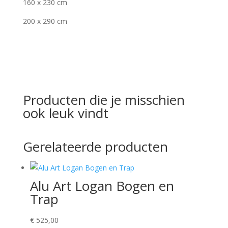
160 x 230 cm
200 x 290 cm
Producten die je misschien
ook leuk vindt
Gerelateerde producten
Alu Art Logan Bogen en
Trap
€
525,00