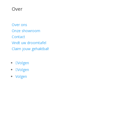
Over
Over ons
Onze showroom
Contact
Vindt uw droomtafel
Claim jouw gehaktbal!
Volgen
Volgen
Volgen