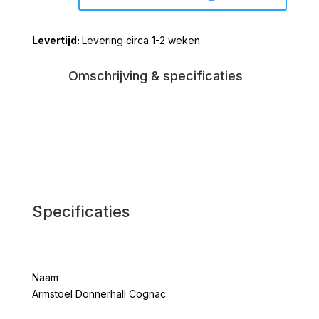
Cognac
aantal
Levering circa 1-2 weken
Omschrijving & specificaties
Specificaties
Naam
Armstoel Donnerhall Cognac