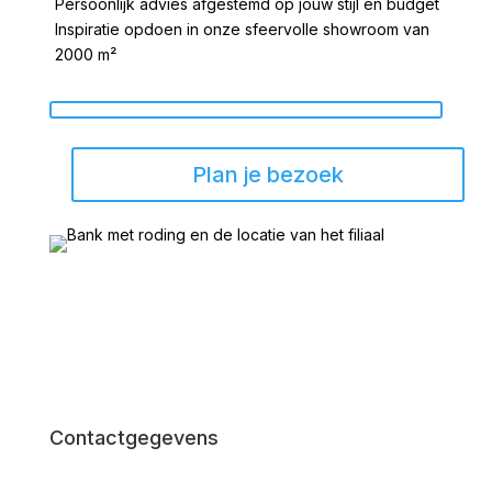
Persoonlijk advies afgestemd op jouw stijl en budget
Inspiratie opdoen in onze sfeervolle showroom van
2000 m²
Plan je bezoek
Contactgegevens