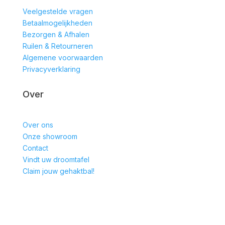
Veelgestelde vragen
Betaalmogelijkheden
Bezorgen & Afhalen
Ruilen & Retourneren
Algemene voorwaarden
Privacyverklaring
Over
Over ons
Onze showroom
Contact
Vindt uw droomtafel
Claim jouw gehaktbal!