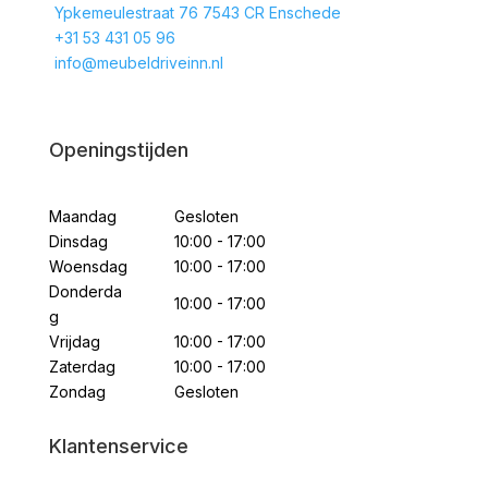
Ypkemeulestraat 76 7543 CR Enschede
+31 53 431 05 96
info@meubeldriveinn.nl
Openingstijden
Maandag
Gesloten
Dinsdag
10:00 - 17:00
Woensdag
10:00 - 17:00
Donderda
10:00 - 17:00
g
Vrijdag
10:00 - 17:00
Zaterdag
10:00 - 17:00
Zondag
Gesloten
Klantenservice