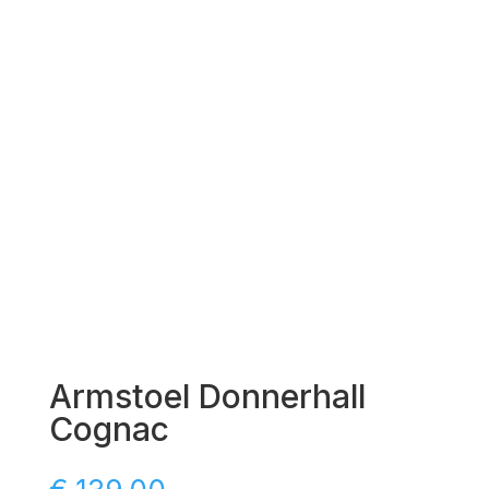
Armstoel Donnerhall
Cognac