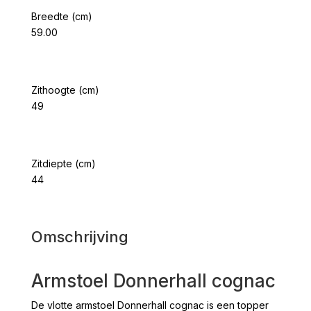
Breedte (cm)
59.00
Zithoogte (cm)
49
Zitdiepte (cm)
44
Omschrijving
Armstoel Donnerhall cognac
De vlotte armstoel Donnerhall cognac is een topper