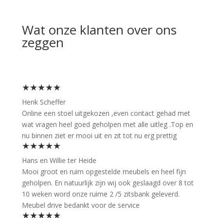
Wat onze klanten over ons
zeggen
★★★★★
Henk Scheffer
Online een stoel uitgekozen ,even contact gehad met
wat vragen heel goed geholpen met alle uitleg .Top en
nu binnen ziet er mooi uit en zit tot nu erg prettig
★★★★★
Hans en Willie ter Heide
Mooi groot en ruim opgestelde meubels en heel fijn
geholpen. En natuurlijk zijn wij ook geslaagd over 8 tot
10 weken word onze ruime 2 /5 zitsbank geleverd.
Meubel drive bedankt voor de service
★★★★★