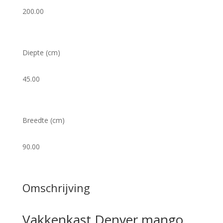
200.00
Diepte (cm)
45.00
Breedte (cm)
90.00
Omschrijving
Vakkenkast Denver mango