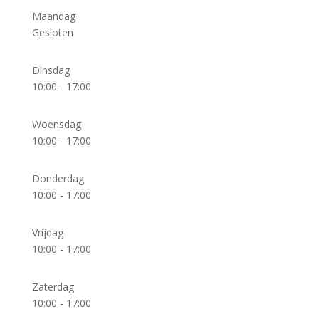
Maandag
Gesloten
Dinsdag
10:00 - 17:00
Woensdag
10:00 - 17:00
Donderdag
10:00 - 17:00
Vrijdag
10:00 - 17:00
Zaterdag
10:00 - 17:00