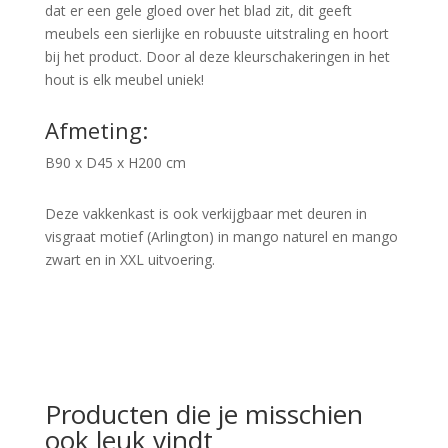
dat er een gele gloed over het blad zit, dit geeft
meubels een sierlijke en robuuste uitstraling en hoort
bij het product. Door al deze kleurschakeringen in het
hout is elk meubel uniek!
Afmeting:
B90 x D45 x H200 cm
Deze vakkenkast is ook verkijgbaar met deuren in
visgraat motief (Arlington) in mango naturel en mango
zwart en in XXL uitvoering.
Producten die je misschien
ook leuk vindt