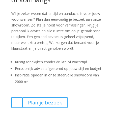
Wil je zeker weten dat er tijd en aandacht is voor jouw
woonwensen? Plan dan eenvoudig je bezoek aan onze
showroom. Zo sta je nooit voor verrassingen, krijg je
persoonlijk advies én alle ruimte om op je gemak rond
te kijken. Een gepland bezoek is geheel vrijblijvend,
maar wel extra prettig. We zorgen dat iemand voor je
klaarstaat en je direct geholpen wordt.
Rustig rondkijken zonder drukte of wachttijd
Persoonlijk advies afgestemd op jouw stijl en budget
Inspiratie opdoen in onze sfeervolle showroom van
2000 m²
Plan je bezoek