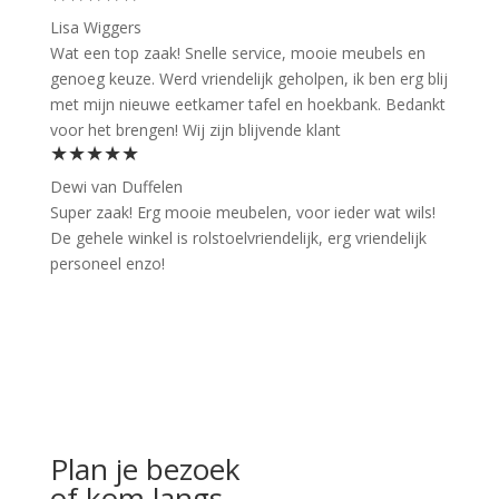
Lisa Wiggers
Wat een top zaak! Snelle service, mooie meubels en
genoeg keuze. Werd vriendelijk geholpen, ik ben erg blij
met mijn nieuwe eetkamer tafel en hoekbank. Bedankt
voor het brengen! Wij zijn blijvende klant
★★★★★
Dewi van Duffelen
Super zaak! Erg mooie meubelen, voor ieder wat wils!
De gehele winkel is rolstoelvriendelijk, erg vriendelijk
personeel enzo!
Plan je bezoek
of kom langs