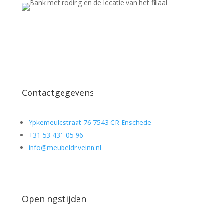
Contactgegevens
Ypkemeulestraat 76 7543 CR Enschede
+31 53 431 05 96
info@meubeldriveinn.nl
Openingstijden