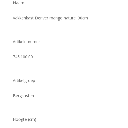
Naam
Vakkenkast Denver mango naturel 90cm
Artikelnummer
745.100.001
Artikelgroep
Bergkasten
Hoogte (cm)