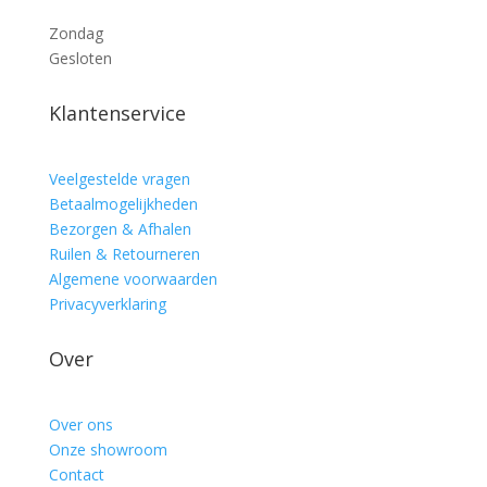
Zondag
Gesloten
Klantenservice
Veelgestelde vragen
Betaalmogelijkheden
Bezorgen & Afhalen
Ruilen & Retourneren
Algemene voorwaarden
Privacyverklaring
Over
Over ons
Onze showroom
Contact