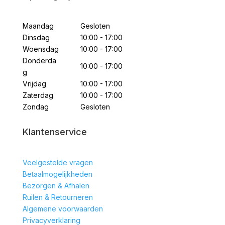
Maandag
Gesloten
Dinsdag
10:00 - 17:00
Woensdag
10:00 - 17:00
Donderda
10:00 - 17:00
g
Vrijdag
10:00 - 17:00
Zaterdag
10:00 - 17:00
Zondag
Gesloten
Klantenservice
Veelgestelde vragen
Betaalmogelijkheden
Bezorgen & Afhalen
Ruilen & Retourneren
Algemene voorwaarden
Privacyverklaring