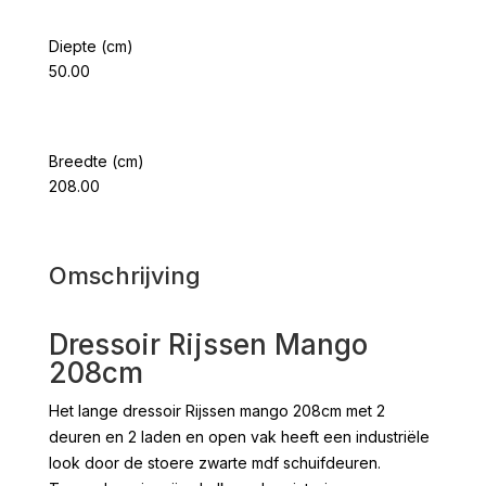
Diepte (cm)
50.00
Breedte (cm)
208.00
Omschrijving
Dressoir Rijssen Mango
208cm
Het lange dressoir Rijssen mango 208cm met 2
deuren en 2 laden en open vak heeft een industriële
look door de stoere zwarte mdf schuifdeuren.