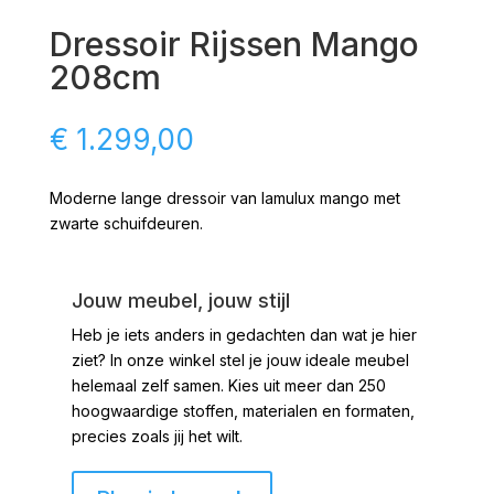
Dressoir Rijssen Mango
208cm
€
1.299,00
Moderne lange dressoir van lamulux mango met
zwarte schuifdeuren.
Jouw meubel, jouw stijl
Heb je iets anders in gedachten dan wat je hier
ziet?
In onze winkel stel je jouw ideale meubel
helemaal zelf samen. Kies uit meer dan 250
hoogwaardige stoffen, materialen en formaten,
precies zoals jij het wilt.