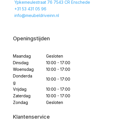
Ypkemeulestraat 76 7543 CR Enschede
+31 53 431 05 96
info@meubeldriveinn.nl
Openingstijden
Maandag
Gesloten
Dinsdag
10:00 - 17:00
Woensdag
10:00 - 17:00
Donderda
10:00 - 17:00
g
Vrijdag
10:00 - 17:00
Zaterdag
10:00 - 17:00
Zondag
Gesloten
Klantenservice