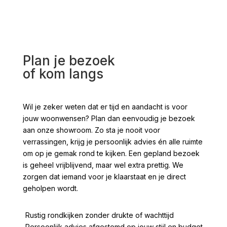
Plan je bezoek
of kom langs
Wil je zeker weten dat er tijd en aandacht is voor
jouw woonwensen? Plan dan eenvoudig je bezoek
aan onze showroom. Zo sta je nooit voor
verrassingen, krijg je persoonlijk advies én alle ruimte
om op je gemak rond te kijken. Een gepland bezoek
is geheel vrijblijvend, maar wel extra prettig. We
zorgen dat iemand voor je klaarstaat en je direct
geholpen wordt.
Rustig rondkijken zonder drukte of wachttijd
Persoonlijk advies afgestemd op jouw stijl en budget