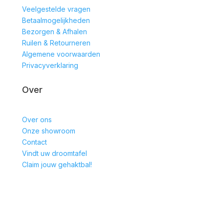
Veelgestelde vragen
Betaalmogelijkheden
Bezorgen & Afhalen
Ruilen & Retourneren
Algemene voorwaarden
Privacyverklaring
Over
Over ons
Onze showroom
Contact
Vindt uw droomtafel
Claim jouw gehaktbal!