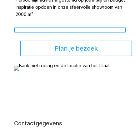
Inspiratie opdoen in onze sfeervolle showroom van
2000 m²
Plan je bezoek
Contactgegevens