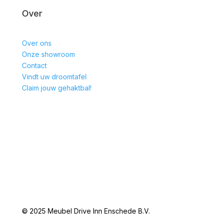
Over
Over ons
Onze showroom
Contact
Vindt uw droomtafel
Claim jouw gehaktbal!
© 2025 Meubel Drive Inn Enschede B.V.