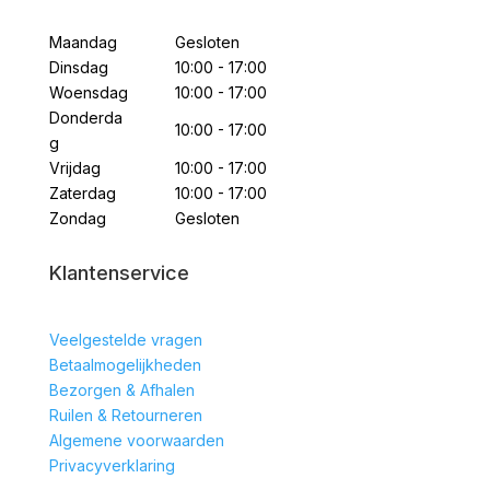
Maandag
Gesloten
Dinsdag
10:00 - 17:00
Woensdag
10:00 - 17:00
Donderda
10:00 - 17:00
g
Vrijdag
10:00 - 17:00
Zaterdag
10:00 - 17:00
Zondag
Gesloten
Klantenservice
Veelgestelde vragen
Betaalmogelijkheden
Bezorgen & Afhalen
Ruilen & Retourneren
Algemene voorwaarden
Privacyverklaring