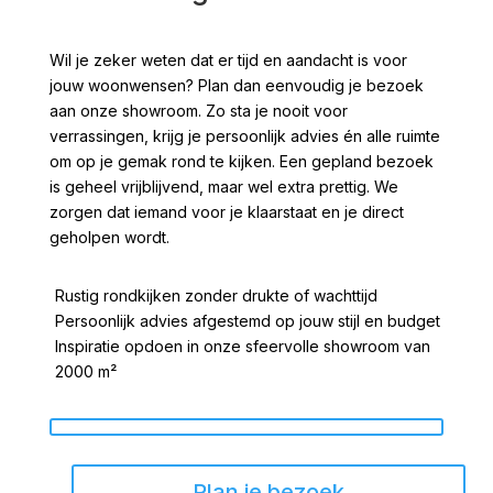
Wil je zeker weten dat er tijd en aandacht is voor
jouw woonwensen? Plan dan eenvoudig je bezoek
aan onze showroom. Zo sta je nooit voor
verrassingen, krijg je persoonlijk advies én alle ruimte
om op je gemak rond te kijken. Een gepland bezoek
is geheel vrijblijvend, maar wel extra prettig. We
zorgen dat iemand voor je klaarstaat en je direct
geholpen wordt.
Rustig rondkijken zonder drukte of wachttijd
Persoonlijk advies afgestemd op jouw stijl en budget
Inspiratie opdoen in onze sfeervolle showroom van
2000 m²
Plan je bezoek