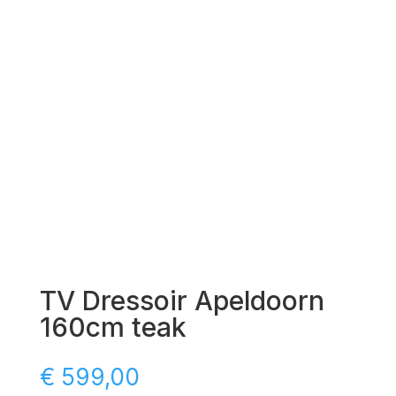
TV Dressoir Apeldoorn
160cm teak
€
599,00