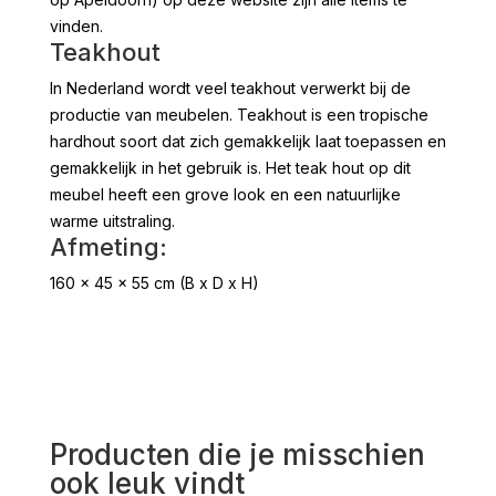
vinden.
Teakhout
In Nederland wordt veel teakhout verwerkt bij de
productie van meubelen. Teakhout is een tropische
hardhout soort dat zich gemakkelijk laat toepassen en
gemakkelijk in het gebruik is. Het teak hout op dit
meubel heeft een grove look en een natuurlijke
warme uitstraling.
Afmeting:
160 x 45 x 55 cm (B x D x H)
Producten die je misschien
ook leuk vindt