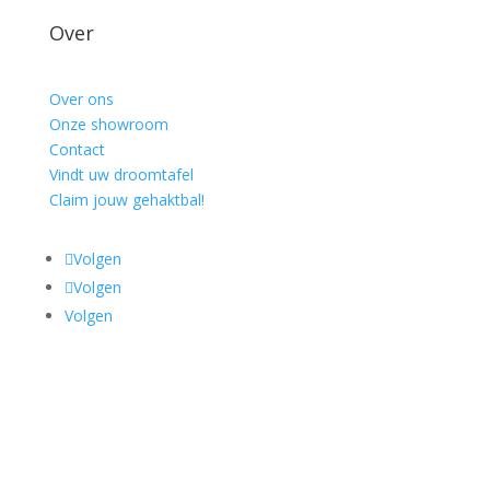
Over
Over ons
Onze showroom
Contact
Vindt uw droomtafel
Claim jouw gehaktbal!
Volgen
Volgen
Volgen