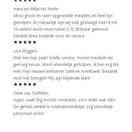
Hans en Willie ter Heide
Mooi groot en ruim opgestelde meubels en heel fijn
geholpen. En natuurlijk zijn wij ook geslaagd over 8 tot
10 weken word onze ruime 2 /5 zitsbank geleverd.
Meubel drive bedankt voor de service
★★★★★
Lisa Wiggers
Wat een top zaak! Snelle service, mooie meubels en
genoeg keuze. Werd vriendelijk geholpen, ik ben erg blij
met mijn nieuwe eetkamer tafel en hoekbank. Bedankt
voor het brengen! Wij zijn blijvende klant
★★★★★
Dewi van Duffelen
Super zaak! Erg mooie meubelen, voor ieder wat wils!
De gehele winkel is rolstoelvriendelijk, erg vriendelijk
personeel enzo!