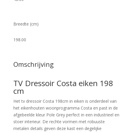
Breedte (cm)
198.00
Omschrijving
TV Dressoir Costa eiken 198
cm
Het tv dressoir Costa 198cm in eiken is onderdeel van
het eikenhouten woonprogramma Costa en past in de
afgebeelde kleur Pole Grey perfect in een industrieel en
stoer interieur. De rechte vormen met robuuste
metalen details geven deze kast een degelijke