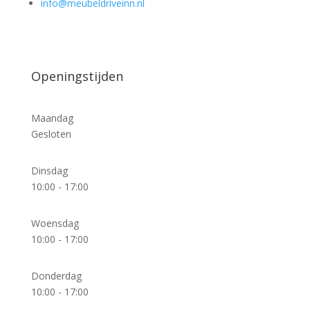
info@meubeldriveinn.nl
Openingstijden
Maandag
Gesloten
Dinsdag
10:00 - 17:00
Woensdag
10:00 - 17:00
Donderdag
10:00 - 17:00