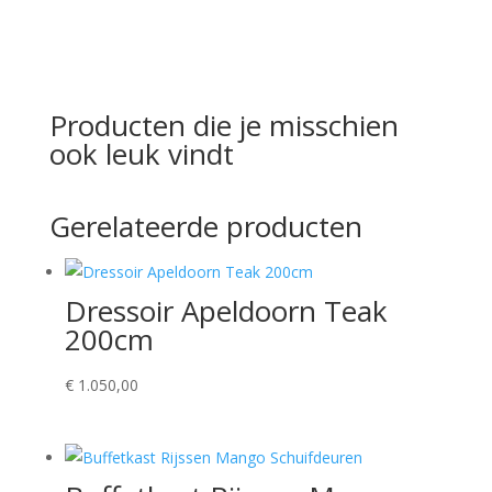
Producten die je misschien
ook leuk vindt
Gerelateerde producten
Dressoir Apeldoorn Teak
200cm
€
1.050,00