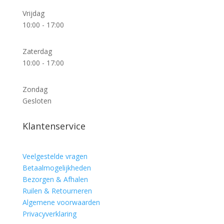
Vrijdag
10:00 - 17:00
Zaterdag
10:00 - 17:00
Zondag
Gesloten
Klantenservice
Veelgestelde vragen
Betaalmogelijkheden
Bezorgen & Afhalen
Ruilen & Retourneren
Algemene voorwaarden
Privacyverklaring