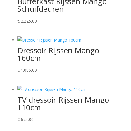
Buffetkast Rijssen Mango
Schuifdeuren
€
2.225,00
Dressoir Rijssen Mango
160cm
€
1.085,00
TV dressoir Rijssen Mango
110cm
€
675,00