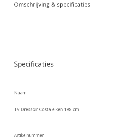
Omschrijving & specificaties
Specificaties
Naam
TV Dressoir Costa eiken 198 cm
Artikelnummer