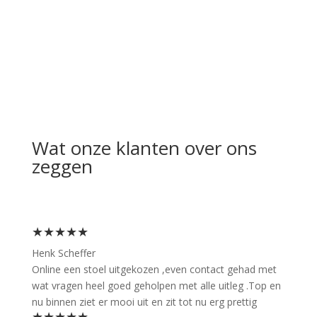
Wat onze klanten over ons
zeggen
★★★★★
Henk Scheffer
Online een stoel uitgekozen ,even contact gehad met
wat vragen heel goed geholpen met alle uitleg .Top en
nu binnen ziet er mooi uit en zit tot nu erg prettig
★★★★★