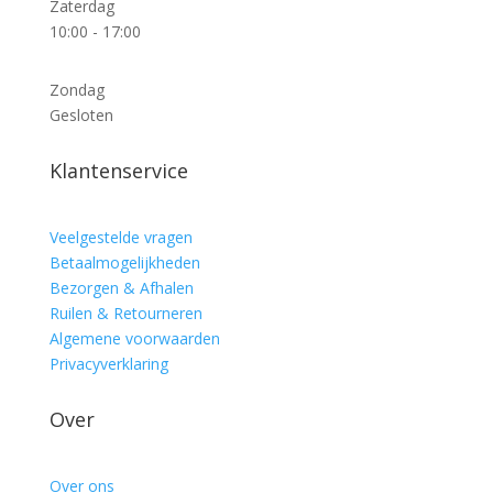
Zaterdag
10:00 - 17:00
Zondag
Gesloten
Klantenservice
Veelgestelde vragen
Betaalmogelijkheden
Bezorgen & Afhalen
Ruilen & Retourneren
Algemene voorwaarden
Privacyverklaring
Over
Over ons