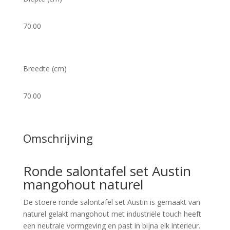
70.00
Breedte (cm)
70.00
Omschrijving
Ronde salontafel set Austin
mangohout naturel
De stoere ronde salontafel set Austin is gemaakt van
naturel gelakt mangohout met industriële touch heeft
een neutrale vormgeving en past in bijna elk interieur.