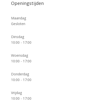
Openingstijden
Maandag
Gesloten
Dinsdag
10:00 - 17:00
Woensdag
10:00 - 17:00
Donderdag
10:00 - 17:00
Vrijdag
10:00 - 17:00