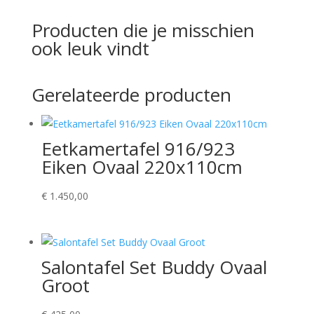
Producten die je misschien
ook leuk vindt
Gerelateerde producten
Eetkamertafel 916/923
Eiken Ovaal 220x110cm
€
1.450,00
Salontafel Set Buddy Ovaal
Groot