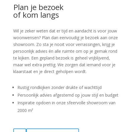
Plan je bezoek
of kom langs
Wil je zeker weten dat er tijd en aandacht is voor jouw
woonwensen? Plan dan eenvoudig je bezoek aan onze
showroom. Zo sta je nooit voor verrassingen, krijg je
persoonlijk advies én alle ruimte om op je gemak rond
te kijken. Een gepland bezoek is geheel vrijblijvend,
maar wel extra prettig. We zorgen dat iemand voor je
klaarstaat en je direct geholpen wordt.
Rustig rondkijken zonder drukte of wachttijd
Persoonlijk advies afgestemd op jouw stijl en budget
Inspiratie opdoen in onze sfeervolle showroom van
2000 m²