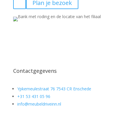
Plan je bezoek
Contactgegevens
Ypkemeulestraat 76 7543 CR Enschede
+31 53 431 05 96
info@meubeldriveinn.nl