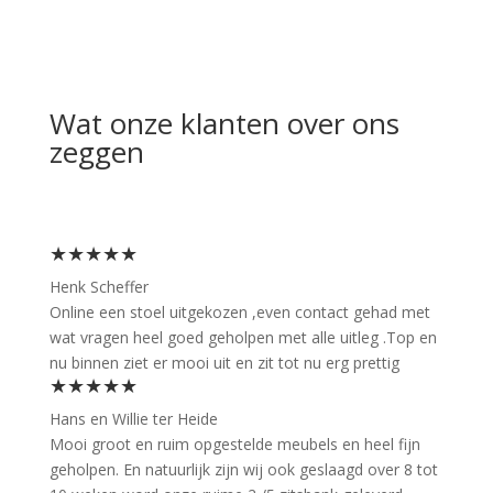
Wat onze klanten over ons
zeggen
★★★★★
Henk Scheffer
Online een stoel uitgekozen ,even contact gehad met
wat vragen heel goed geholpen met alle uitleg .Top en
nu binnen ziet er mooi uit en zit tot nu erg prettig
★★★★★
Hans en Willie ter Heide
Mooi groot en ruim opgestelde meubels en heel fijn
geholpen. En natuurlijk zijn wij ook geslaagd over 8 tot