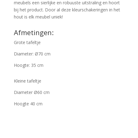
meubels een sierlijke en robuuste uitstraling en hoort
bij het product. Door al deze kleurschakeringen in het
hout is elk meubel uniek!
Afmetingen:
Grote tafeltje
Diameter: Ø70 cm
Hoogte: 35 cm
Kleine tafeltje
Diameter Ø60 cm
Hoogte 40 cm