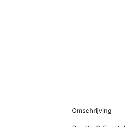
Omschrijving