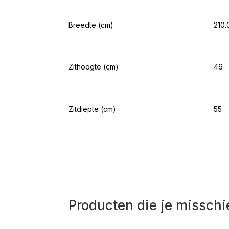
Breedte (cm)
210.
Zithoogte (cm)
46
Zitdiepte (cm)
55
Producten die je misschi