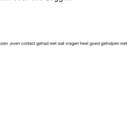
ozen ,even contact gehad met wat vragen heel goed geholpen met all