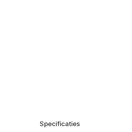
Specificaties