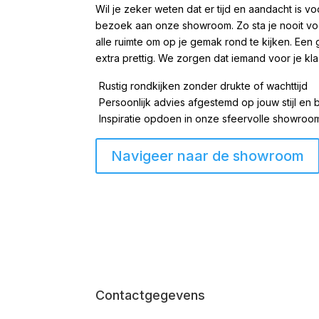
Wil je zeker weten dat er tijd en aandacht is
bezoek aan onze showroom. Zo sta je nooit voor
alle ruimte om op je gemak rond te kijken. Een 
extra prettig. We zorgen dat iemand voor je kla
Rustig rondkijken zonder drukte of wachttijd
Persoonlijk advies afgestemd op jouw stijl en
Inspiratie opdoen in onze sfeervolle showro
Navigeer naar de showroom
Contactgegevens