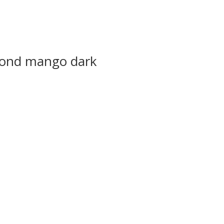
rond mango dark