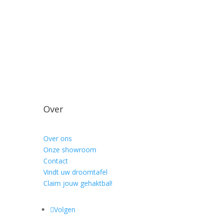
Over
Over ons
Onze showroom
Contact
Vindt uw droomtafel
Claim jouw gehaktbal!
Volgen