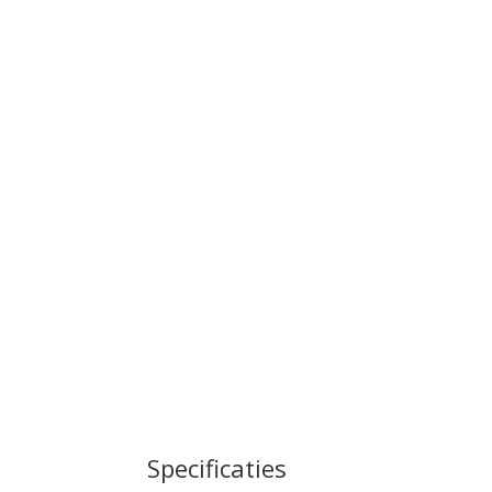
Specificaties