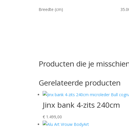
Breedte (cm)
35.0
Producten die je misschien
Gerelateerde producten
Jinx bank 4-zits 240cm
€
1.499,00