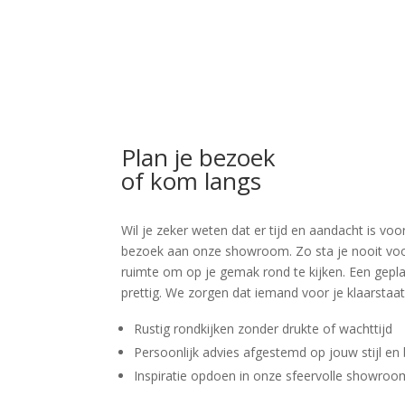
Plan je bezoek
of kom langs
Wil je zeker weten dat er tijd en aandacht is 
bezoek aan onze showroom. Zo sta je nooit voor v
ruimte om op je gemak rond te kijken. Een geplan
prettig. We zorgen dat iemand voor je klaarstaat
Rustig rondkijken zonder drukte of wachttijd
Persoonlijk advies afgestemd op jouw stijl en
Inspiratie opdoen in onze sfeervolle showro