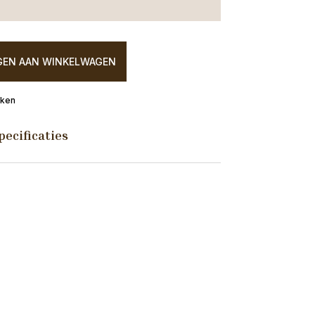
EN AAN WINKELWAGEN
eken
pecificaties