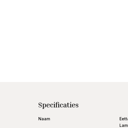
Specificaties
Naam
Eett
Lam