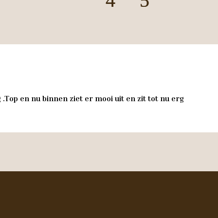
.Top en nu binnen ziet er mooi uit en zit tot nu erg