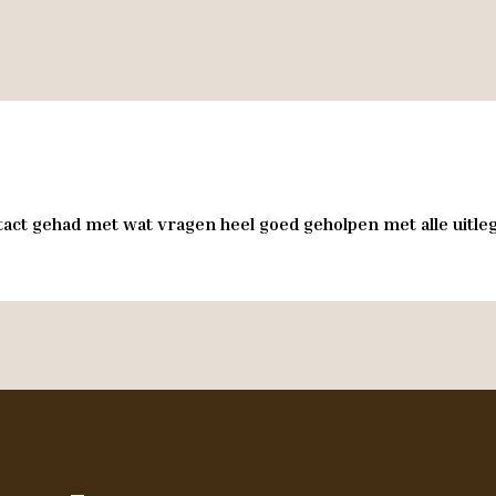
act gehad met wat vragen heel goed geholpen met alle uitleg 