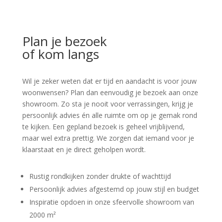
Plan je bezoek
of kom langs
Wil je zeker weten dat er tijd en aandacht is voor jouw
woonwensen? Plan dan eenvoudig je bezoek aan onze
showroom. Zo sta je nooit voor verrassingen, krijg je
persoonlijk advies én alle ruimte om op je gemak rond
te kijken. Een gepland bezoek is geheel vrijblijvend,
maar wel extra prettig. We zorgen dat iemand voor je
klaarstaat en je direct geholpen wordt.
Rustig rondkijken zonder drukte of wachttijd
Persoonlijk advies afgestemd op jouw stijl en budget
Inspiratie opdoen in onze sfeervolle showroom van
2000 m²