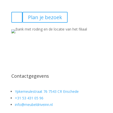
Plan je bezoek
Contactgegevens
Ypkemeulestraat 76 7543 CR Enschede
+31 53 431 05 96
info@meubeldriveinn.nl