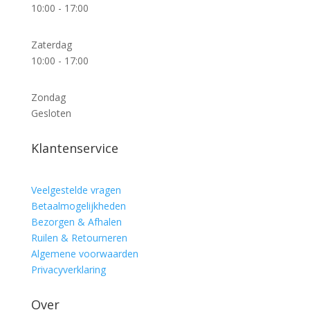
10:00 - 17:00
Zaterdag
10:00 - 17:00
Zondag
Gesloten
Klantenservice
Veelgestelde vragen
Betaalmogelijkheden
Bezorgen & Afhalen
Ruilen & Retourneren
Algemene voorwaarden
Privacyverklaring
Over