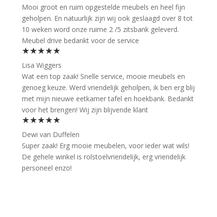
Mooi groot en ruim opgestelde meubels en heel fijn
geholpen. En natuurlijk zijn wij ook geslaagd over 8 tot
10 weken word onze ruime 2 /5 zitsbank geleverd.
Meubel drive bedankt voor de service
★★★★★
Lisa Wiggers
Wat een top zaak! Snelle service, mooie meubels en
genoeg keuze. Werd vriendelijk geholpen, ik ben erg blij
met mijn nieuwe eetkamer tafel en hoekbank. Bedankt
voor het brengen! Wij zijn blijvende klant
★★★★★
Dewi van Duffelen
Super zaak! Erg mooie meubelen, voor ieder wat wils!
De gehele winkel is rolstoelvriendelijk, erg vriendelijk
personeel enzo!