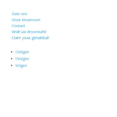
Over ons
Onze showroom
Contact
Vindt uw droomtafel
Claim jouw gehaktbal!
Volgen
Volgen
Volgen