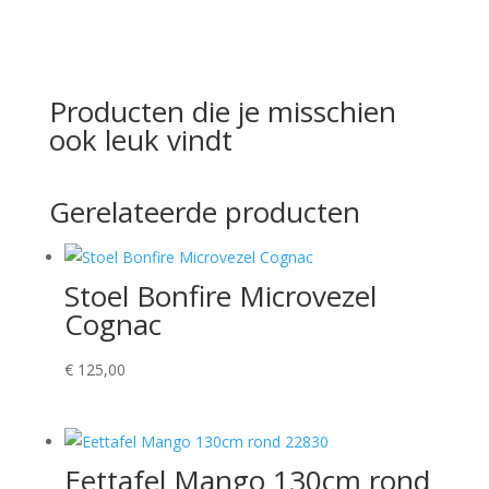
Producten die je misschien
ook leuk vindt
Gerelateerde producten
Stoel Bonfire Microvezel
Cognac
€
125,00
Eettafel Mango 130cm rond