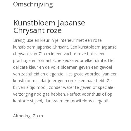
Omschrijving
Kunstbloem Japanse
Chrysant roze
Breng luxe en kleur in je interieur met een roze
kunstbloem Japanse Chrisant. Een kunstbloem Japanse
chrysant van 71 cm in een zachte roze tint is een
prachtige en romantische keuze voor elke ruimte. De
delicate kleur en de volle bloemen geven een gevoel
van zachtheid en elegantie. Het grote voordeel van een
kunstbloem is dat je er geen omkijken naar hebt. Ze
blijven altijd mooi, zonder water te geven of speciale
verzorging nodig te hebben. Perfect voor thuis of op
kantoor: stijlvol, duurzaam en moeiteloos elegant!
Afmeting: 71cm