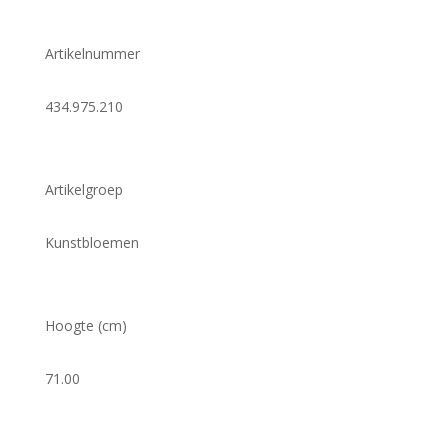
Artikelnummer
434.975.210
Artikelgroep
Kunstbloemen
Hoogte (cm)
71.00