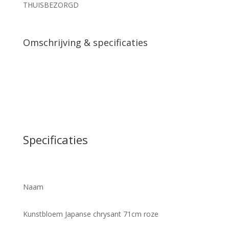
THUISBEZORGD
Omschrijving & specificaties
Specificaties
Naam
Kunstbloem Japanse chrysant 71cm roze