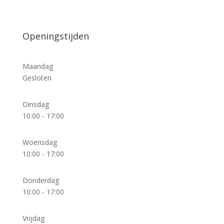
Openingstijden
Maandag
Gesloten
Dinsdag
10:00 - 17:00
Woensdag
10:00 - 17:00
Donderdag
10:00 - 17:00
Vrijdag