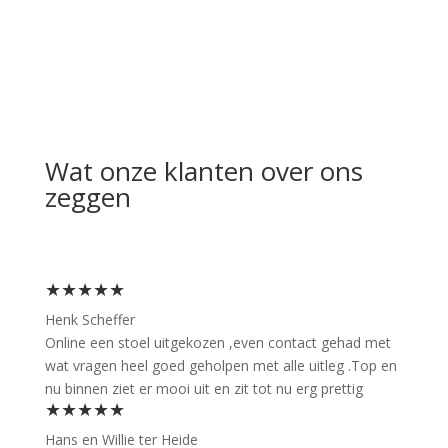
Wat onze klanten over ons
zeggen
★★★★★
Henk Scheffer
Online een stoel uitgekozen ,even contact gehad met
wat vragen heel goed geholpen met alle uitleg .Top en
nu binnen ziet er mooi uit en zit tot nu erg prettig
★★★★★
Hans en Willie ter Heide