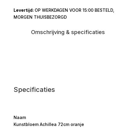
oranje
OP WERKDAGEN VOOR 15:00 BESTELD,
aantal
MORGEN THUISBEZORGD
Omschrijving & specificaties
Specificaties
Naam
Kunstbloem Achillea 72cm oranje