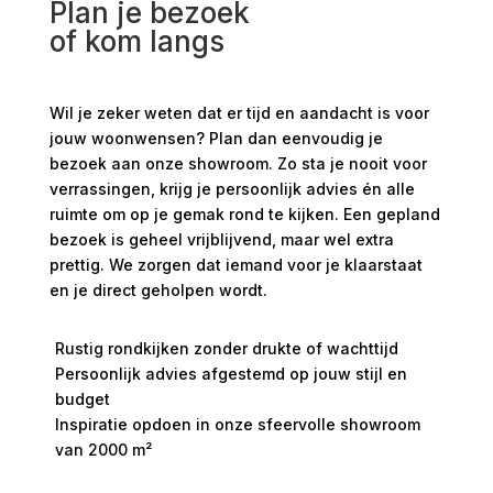
Plan je bezoek
of kom langs
Wil je zeker weten dat er tijd en aandacht is voor
jouw woonwensen? Plan dan eenvoudig je
bezoek aan onze showroom. Zo sta je nooit voor
verrassingen, krijg je persoonlijk advies én alle
ruimte om op je gemak rond te kijken. Een gepland
bezoek is geheel vrijblijvend, maar wel extra
prettig. We zorgen dat iemand voor je klaarstaat
en je direct geholpen wordt.
Rustig rondkijken zonder drukte of wachttijd
Persoonlijk advies afgestemd op jouw stijl en
budget
Inspiratie opdoen in onze sfeervolle showroom
van 2000 m²