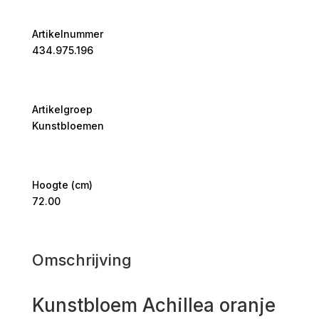
Artikelnummer
434.975.196
Artikelgroep
Kunstbloemen
Hoogte (cm)
72.00
Omschrijving
Kunstbloem Achillea oranje