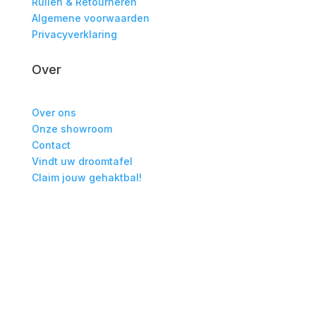
Ruilen & Retourneren
Algemene voorwaarden
Privacyverklaring
Over
Over ons
Onze showroom
Contact
Vindt uw droomtafel
Claim jouw gehaktbal!