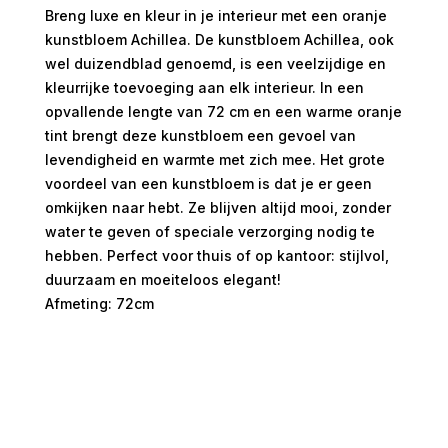
Breng luxe en kleur in je interieur met een oranje
kunstbloem Achillea. De kunstbloem Achillea, ook
wel duizendblad genoemd, is een veelzijdige en
kleurrijke toevoeging aan elk interieur. In een
opvallende lengte van 72 cm en een warme oranje
tint brengt deze kunstbloem een gevoel van
levendigheid en warmte met zich mee. Het grote
voordeel van een kunstbloem is dat je er geen
omkijken naar hebt. Ze blijven altijd mooi, zonder
water te geven of speciale verzorging nodig te
hebben. Perfect voor thuis of op kantoor: stijlvol,
duurzaam en moeiteloos elegant!
Afmeting: 72cm