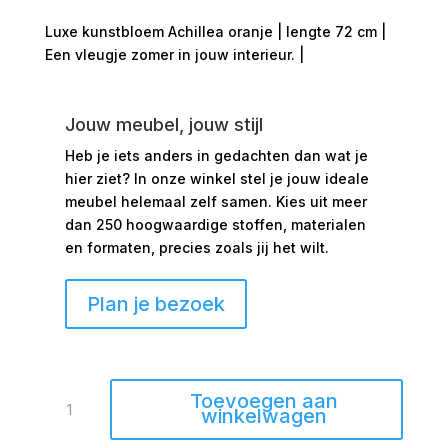
Luxe kunstbloem Achillea oranje | lengte 72 cm |
Een vleugje zomer in jouw interieur. |
Jouw meubel, jouw stijl
Heb je iets anders in gedachten dan wat je
hier ziet?
In onze winkel stel je jouw ideale
meubel helemaal zelf samen. Kies uit meer
dan 250 hoogwaardige stoffen, materialen
en formaten, precies zoals jij het wilt.
Plan je bezoek
Kunstbloem
Toevoegen aan
Achillea
winkelwagen
72cm