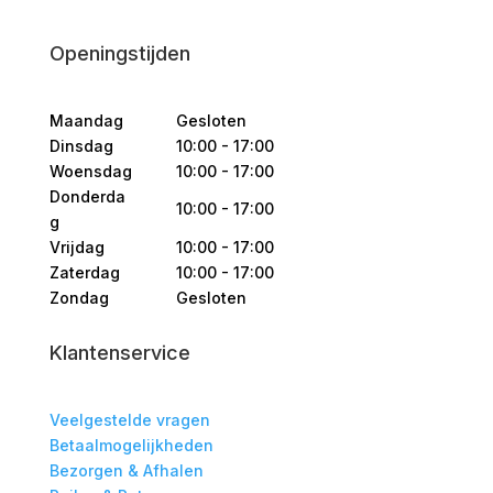
Openingstijden
Maandag
Gesloten
Dinsdag
10:00 - 17:00
Woensdag
10:00 - 17:00
Donderda
10:00 - 17:00
g
Vrijdag
10:00 - 17:00
Zaterdag
10:00 - 17:00
Zondag
Gesloten
Klantenservice
Veelgestelde vragen
Betaalmogelijkheden
Bezorgen & Afhalen