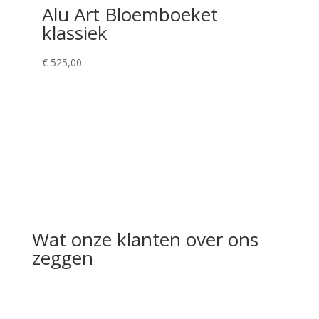
Alu Art Bloemboeket
klassiek
€
525,00
Wat onze klanten over ons
zeggen