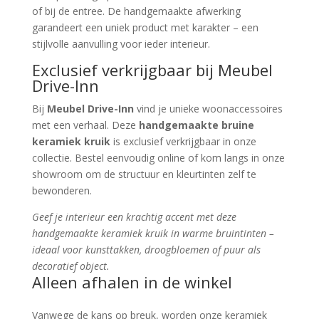
of bij de entree. De handgemaakte afwerking
garandeert een uniek product met karakter – een
stijlvolle aanvulling voor ieder interieur.
Exclusief verkrijgbaar bij Meubel
Drive-Inn
Bij
Meubel Drive-Inn
vind je unieke woonaccessoires
met een verhaal. Deze
handgemaakte bruine
keramiek kruik
is exclusief verkrijgbaar in onze
collectie. Bestel eenvoudig online of kom langs in onze
showroom om de structuur en kleurtinten zelf te
bewonderen.
Geef je interieur een krachtig accent met deze
handgemaakte keramiek kruik in warme bruintinten –
ideaal voor kunsttakken, droogbloemen of puur als
decoratief object.
Alleen afhalen in de winkel
Vanwege de kans op breuk, worden onze keramiek