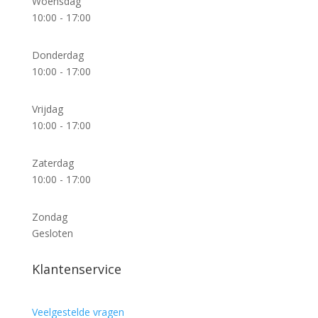
Woensdag
10:00 - 17:00
Donderdag
10:00 - 17:00
Vrijdag
10:00 - 17:00
Zaterdag
10:00 - 17:00
Zondag
Gesloten
Klantenservice
Veelgestelde vragen