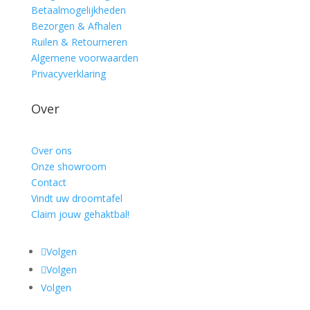
Betaalmogelijkheden
Bezorgen & Afhalen
Ruilen & Retourneren
Algemene voorwaarden
Privacyverklaring
Over
Over ons
Onze showroom
Contact
Vindt uw droomtafel
Claim jouw gehaktbal!
Volgen
Volgen
Volgen