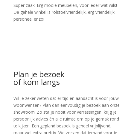
Super zaak! Erg mooie meubelen, voor ieder wat wils!
De gehele winkel is rolstoelvriendelijk, erg vriendelijk
personeel enzo!
Plan je bezoek
of kom langs
Wil je zeker weten dat er tijd en aandacht is voor jouw
woonwensen? Plan dan eenvoudig je bezoek aan onze
showroom. Zo sta je nooit voor verrassingen, krijg je
persoonlijk advies én alle ruimte om op je gemak rond
te kijken. Een gepland bezoek is geheel vrijblijvend,
maar wel extra prettig. We zorgen dat iemand voor je