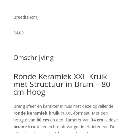
Breedte (cm)
34.00
Omschrijving
Ronde Keramiek XXL Kruik
met Structuur in Bruin – 80
cm Hoog
Breng sfeer en karakter in huis met deze opvallende
ronde keramiek kruik
in XXL-formaat. Met een
hoogte van
80 cm
en een diameter van
34 cm
is deze
bruine kruik
een echte blikvanger in elk interieur. De