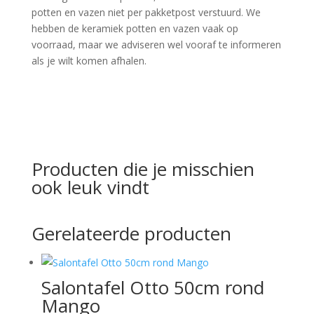
potten en vazen niet per pakketpost verstuurd. We
hebben de keramiek potten en vazen vaak op
voorraad, maar we adviseren wel vooraf te informeren
als je wilt komen afhalen.
Producten die je misschien
ook leuk vindt
Gerelateerde producten
Salontafel Otto 50cm rond
Mango