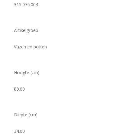
315.975.004
Artikelgroep
Vazen en potten
Hoogte (cm)
80.00
Diepte (cm)
34.00