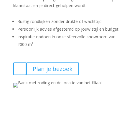
klaarstaat en je direct geholpen wordt.
Rustig rondkijken zonder drukte of wachttijd
Persoonlijk advies afgestemd op jouw stijl en budget
Inspiratie opdoen in onze sfeervolle showroom van
2000 m²
Plan je bezoek