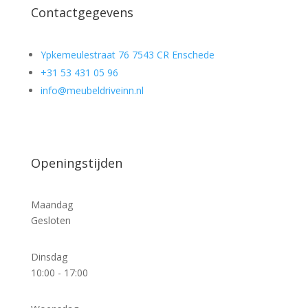
Contactgegevens
Ypkemeulestraat 76 7543 CR Enschede
+31 53 431 05 96
info@meubeldriveinn.nl
Openingstijden
Maandag
Gesloten
Dinsdag
10:00 - 17:00