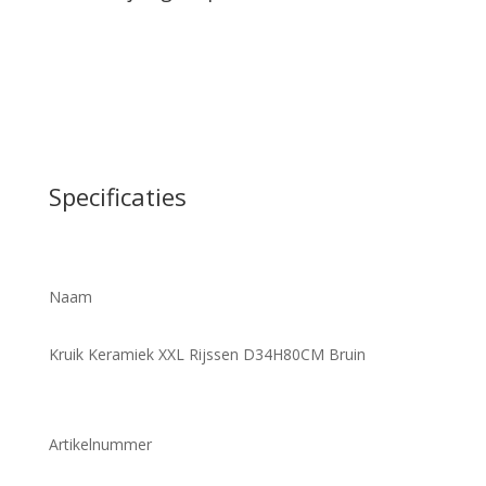
Specificaties
Naam
Kruik Keramiek XXL Rijssen D34H80CM Bruin
Artikelnummer