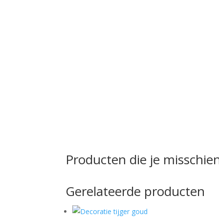
Producten die je misschien
Gerelateerde producten