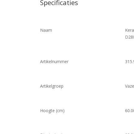
Specificaties
Naam
Kera
D28
Artikelnummer
315.
Artikelgroep
Vaze
Hoogte (cm)
60.0