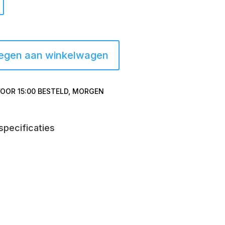
egen aan winkelwagen
OOR 15:00 BESTELD, MORGEN
specificaties