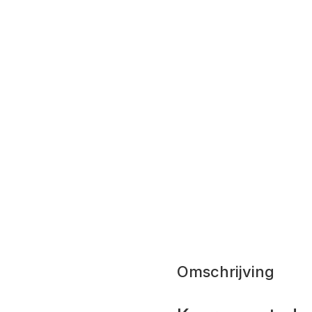
Omschrijving