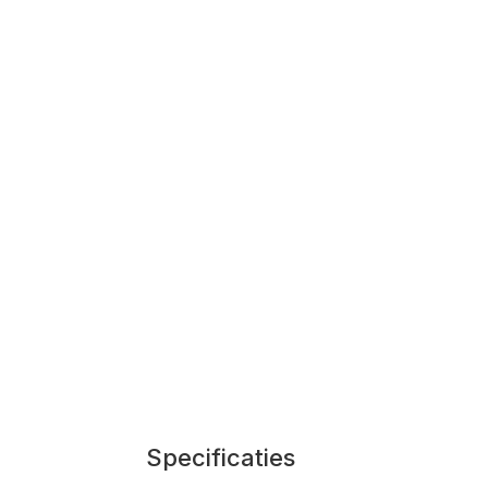
Specificaties