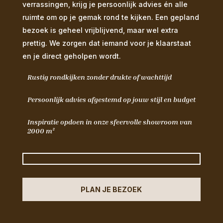
verrassingen, krijg je persoonlijk advies én alle
ruimte om op je gemak rond te kijken. Een gepland
bezoek is geheel vrijblijvend, maar wel extra
prettig. We zorgen dat iemand voor je klaarstaat
en je direct geholpen wordt.
Rustig rondkijken zonder drukte of wachttijd
Persoonlijk advies afgestemd op jouw stijl en budget
Inspiratie opdoen in onze sfeervolle showroom van
2000 m²
PLAN JE BEZOEK