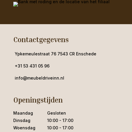
Contactgegevens
Ypkemeulestraat 76 7543 CR Enschede
+31 53 431 05 96
info@meubeldriveinn.nl
Openingstijden
Maandag
Gesloten
Dinsdag
10:00 - 17:00
Woensdag
10:00 - 17:00