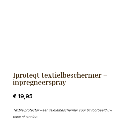
Iproteqt textielbeschermer –
inpregneerspray
€
19,95
Textile protector – een textielbeschermer voor bijvoorbeeld uw
bank of stoelen.