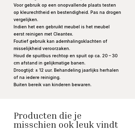
Voor gebruik op een onopvallende plaats testen
op kleurechtheid en bestendigheid. Pas na drogen
vergelijken.
Indien het een gebruikt meubel is het meubel
eerst reinigen met Cleantex.
Foutief gebruik kan ademhalingsklachten of
misselijkheid veroorzaken.
Houd de spuitbus rechtop en spuit op ca. 20 – 30
cm afstand in gelijkmatige banen.
Droogtijd: ± 12 uur. Behandeling jaarlijks herhalen
of na iedere reiniging.
Buiten bereik van kinderen bewaren.
Producten die je
misschien ook leuk vindt