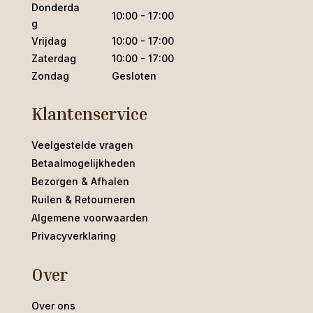
Donderda
10:00 - 17:00
g
Vrijdag
10:00 - 17:00
Zaterdag
10:00 - 17:00
Zondag
Gesloten
Klantenservice
Veelgestelde vragen
Betaalmogelijkheden
Bezorgen & Afhalen
Ruilen & Retourneren
Algemene voorwaarden
Privacyverklaring
Over
Over ons