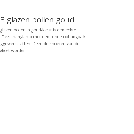
3 glazen bollen goud
azen bollen in goud-kleur is een echte
ur. Deze hanglamp met een ronde ophangbalk,
ggewerkt zitten. Deze de snoeren van de
ekort worden.