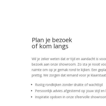
Plan je bezoek
of kom langs
Wil je zeker weten dat er tijd en aandacht is 
bezoek aan onze showroom. Zo sta je nooit voor v
ruimte om op je gemak rond te kijken. Een geplan
prettig. We zorgen dat iemand voor je klaarstaat
Rustig rondkijken zonder drukte of wachttijd
Persoonlijk advies afgestemd op jouw stijl en
Inspiratie opdoen in onze sfeervolle showro