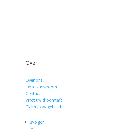
Over
Over ons
Onze showroom
Contact
Vindt uw droomtafel
Claim jouw gehaktbal!
Volgen