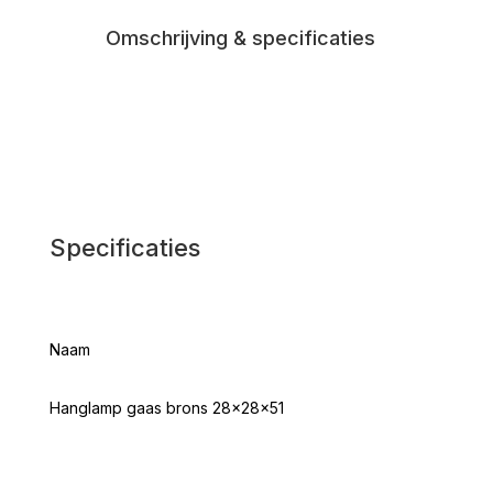
Omschrijving & specificaties
Specificaties
Naam
Hanglamp gaas brons 28x28x51