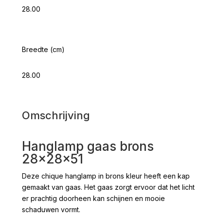
28.00
Breedte (cm)
28.00
Omschrijving
Hanglamp gaas brons
28x28x51
Deze chique hanglamp in brons kleur heeft een kap
gemaakt van gaas. Het gaas zorgt ervoor dat het licht
er prachtig doorheen kan schijnen en mooie
schaduwen vormt.