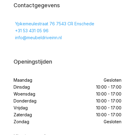
Contactgegevens
Ypkemeulestraat 76 7543 CR Enschede
+31 53 431 05 96
info@meubeldriveinn.nl
Openingstijden
Maandag
Gesloten
Dinsdag
10:00 - 17:00
Woensdag
10:00 - 17:00
Donderdag
10:00 - 17:00
Vrijdag
10:00 - 17:00
Zaterdag
10:00 - 17:00
Zondag
Gesloten