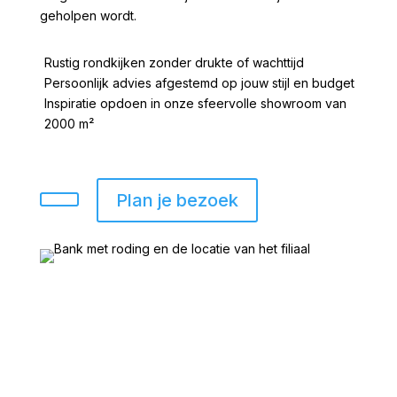
geholpen wordt.
Rustig rondkijken zonder drukte of wachttijd
Persoonlijk advies afgestemd op jouw stijl en budget
Inspiratie opdoen in onze sfeervolle showroom van
2000 m²
Plan je bezoek