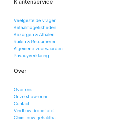
Klantenservice
Veelgestelde vragen
Betaalmogelijkheden
Bezorgen & Afhalen
Ruilen & Retourneren
Algemene voorwaarden
Privacyverklaring
Over
Over ons
Onze showroom
Contact
Vindt uw droomtafel
Claim jouw gehaktbal!