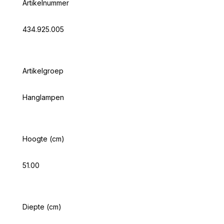
Artikelnummer
434.925.005
Artikelgroep
Hanglampen
Hoogte (cm)
51.00
Diepte (cm)