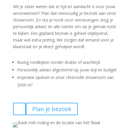
Wil je zeker weten dat er tijd en aandacht is voor jouw
woonwensen? Plan dan eenvoudig je bezoek aan onze
showroom. Zo sta je nooit voor verrassingen, krijg je
persoonlijk advies én alle ruimte om op je gemak rond
te kijken. Een gepland bezoek is geheel vrijblijvend,
maar wel extra prettig. We zorgen dat iemand voor je
klaarstaat en je direct geholpen wordt.
Rustig rondkijken zonder drukte of wachttijd
Persoonlijk advies afgestemd op jouw stijl en budget
Inspiratie opdoen in onze sfeervolle showroom van
2000 m²
Plan je bezoek