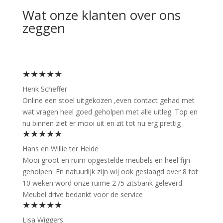
Wat onze klanten over ons
zeggen
★★★★★
Henk Scheffer
Online een stoel uitgekozen ,even contact gehad met
wat vragen heel goed geholpen met alle uitleg .Top en
nu binnen ziet er mooi uit en zit tot nu erg prettig
★★★★★
Hans en Willie ter Heide
Mooi groot en ruim opgestelde meubels en heel fijn
geholpen. En natuurlijk zijn wij ook geslaagd over 8 tot
10 weken word onze ruime 2 /5 zitsbank geleverd.
Meubel drive bedankt voor de service
★★★★★
Lisa Wiggers