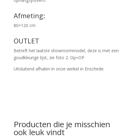
ophangsysteem.
Afmeting:
80×120 cm
OUTLET
Betreft het laatste showroommodel, deze is met een
goudkleurige lijst, zie foto 2. Op=OP
Uitsluitend afhalen in onze winkel in Enschede.
Producten die je misschien
ook leuk vindt