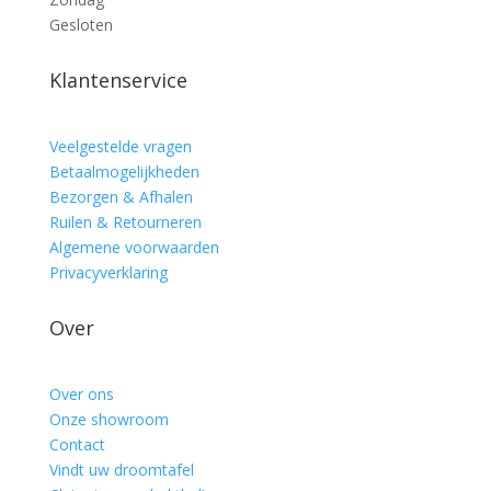
Gesloten
Klantenservice
Veelgestelde vragen
Betaalmogelijkheden
Bezorgen & Afhalen
Ruilen & Retourneren
Algemene voorwaarden
Privacyverklaring
Over
Over ons
Onze showroom
Contact
Vindt uw droomtafel