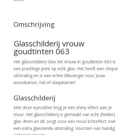
Omschrijving
Glasschilderij vrouw
goudtinten 063
Het glasschilderij Glas Art vrouw in goudtinten 063 is
een prachtige print op echt glas. Het heeft een chique
uitstraling en is een echte blikvanger voor jouw
woonkamer, hal of slaapkamer!
Glasschilderij
Met deze eyecather krijg je een shiny effect aan je
muur. Het glasschilderij is gemaakt van echt (helder)
glas 4mm en dit zorgt voor een mooi lichteffect met
een extra glanzende uitstraling. Voorzien van handig