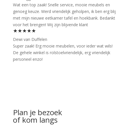
Wat een top zaak! Snelle service, mooie meubels en
genoeg keuze. Werd vriendelijk geholpen, ik ben erg blij
met mijn nieuwe eetkamer tafel en hoekbank. Bedankt
voor het brengen! Wij zijn blijvende klant
★★★★★
Dewi van Duffelen
Super zaak! Erg mooie meubelen, voor ieder wat wils!
De gehele winkel is rolstoelvriendelijk, erg vriendelijk
personeel enzo!
Plan je bezoek
of kom langs