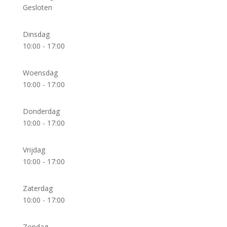
Gesloten
Dinsdag
10:00 - 17:00
Woensdag
10:00 - 17:00
Donderdag
10:00 - 17:00
Vrijdag
10:00 - 17:00
Zaterdag
10:00 - 17:00
Zondag