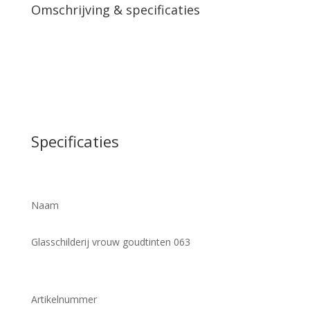
Omschrijving & specificaties
Specificaties
Naam
Glasschilderij vrouw goudtinten 063
Artikelnummer