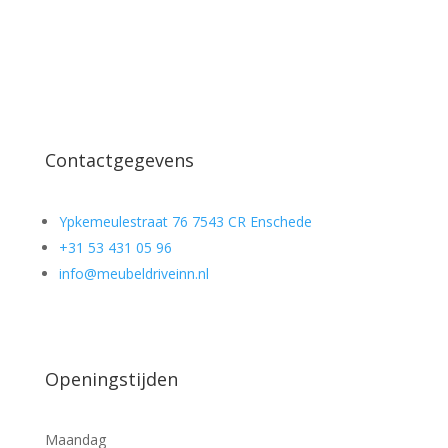
Contactgegevens
Ypkemeulestraat 76 7543 CR Enschede
+31 53 431 05 96
info@meubeldriveinn.nl
Openingstijden
Maandag