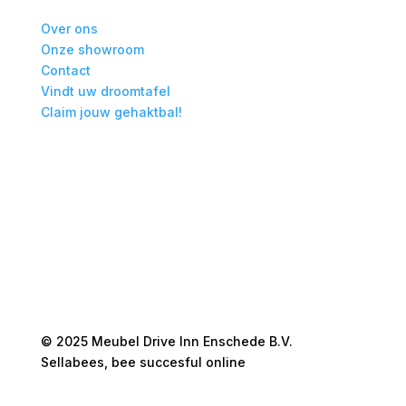
Over ons
Onze showroom
Contact
Vindt uw droomtafel
Claim jouw gehaktbal!
© 2025 Meubel Drive Inn Enschede B.V.
Sellabees, bee succesful online