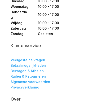
Dinsdag
10:00 - 17:00
Woensdag
10:00 - 17:00
Donderda
10:00 - 17:00
g
Vrijdag
10:00 - 17:00
Zaterdag
10:00 - 17:00
Zondag
Gesloten
Klantenservice
Veelgestelde vragen
Betaalmogelijkheden
Bezorgen & Afhalen
Ruilen & Retourneren
Algemene voorwaarden
Privacyverklaring
Over