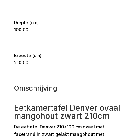
Diepte (cm)
100.00
Breedte (cm)
210.00
Omschrijving
Eetkamertafel Denver ovaal
mangohout zwart 210cm
De eettafel Denver 210×100 cm ovaal met
facetrand in zwart gelakt mangohout met