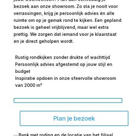
bezoek aan onze showroom. Zo sta je nooit voor
verrassingen, krijg je persoonlijk advies én alle
ruimte om op je gemak rond te kijken. Een gepland
bezoek is geheel vrijblijvend, maar wel extra
prettig. We zorgen dat iemand voor je klaarstaat
en je direct geholpen wordt.
Rustig rondkijken zonder drukte of wachttijd
Persoonlijk advies afgestemd op jouw stijl en
budget
Inspiratie opdoen in onze sfeervolle showroom
van 2000 m²
Plan je bezoek