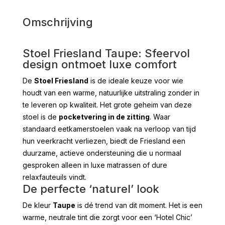
Omschrijving
Stoel Friesland Taupe: Sfeervol
design ontmoet luxe comfort
De
Stoel Friesland
is de ideale keuze voor wie
houdt van een warme, natuurlijke uitstraling zonder in
te leveren op kwaliteit. Het grote geheim van deze
stoel is de
pocketvering in de zitting
. Waar
standaard eetkamerstoelen vaak na verloop van tijd
hun veerkracht verliezen, biedt de Friesland een
duurzame, actieve ondersteuning die u normaal
gesproken alleen in luxe matrassen of dure
relaxfauteuils vindt.
De perfecte ‘naturel’ look
De kleur
Taupe
is dé trend van dit moment. Het is een
warme, neutrale tint die zorgt voor een ‘Hotel Chic’