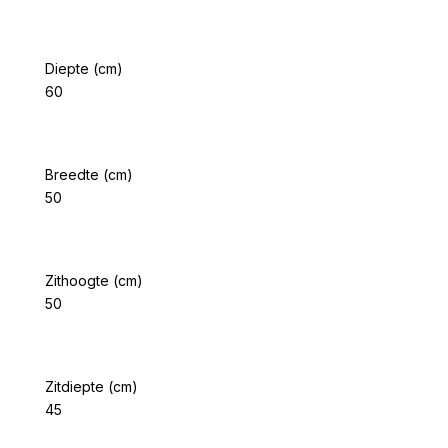
Diepte (cm)
60
Breedte (cm)
50
Zithoogte (cm)
50
Zitdiepte (cm)
45