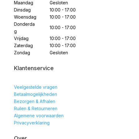
Maandag
Gesloten
Dinsdag
10:00 - 17:00
Woensdag
10:00 - 17:00
Donderda
10:00 - 17:00
g
Vrijdag
10:00 - 17:00
Zaterdag
10:00 - 17:00
Zondag
Gesloten
Klantenservice
Veelgestelde vragen
Betaalmogelijkheden
Bezorgen & Afhalen
Ruilen & Retourneren
Algemene voorwaarden
Privacyverklaring
Over