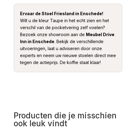
Ervaar de Stoel Friesland in Enschede!
Wilt u de kleur Taupe in het echt zien en het
verschil van de pocketvering zelf voelen?
Bezoek onze showroom aan de
Meubel Drive
Inn in Enschede
. Bekijk de verschillende
uitvoeringen, laat u adviseren door onze
experts en neem uw nieuwe stoelen direct mee
tegen de actieprijs. De koffie staat klaar!
Producten die je misschien
ook leuk vindt