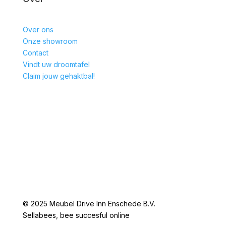
Over ons
Onze showroom
Contact
Vindt uw droomtafel
Claim jouw gehaktbal!
© 2025 Meubel Drive Inn Enschede B.V.
Sellabees, bee succesful online