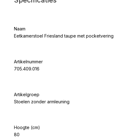
Naam
Eetkamerstoel Friesland taupe met pocketvering
Artikelnummer
705.409.016
Artikelgroep
Stoelen zonder armleuning
Hoogte (cm)
80