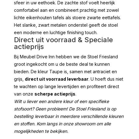
sfeer in uw eethoek. De zachte stof voelt heerlijk
comfortabel aan en combineert prachtig met zowel
lichte eikenhouten tafels als stoere zwarte eettafels.
Het slanke, zwart metalen onderstel geeft de stoel
een moderne en luchtige finishing touch.
Direct uit voorraad & Speciale
actieprijs
Bij Meubel Drive Inn hebben we de Stoel Friesland
groot ingekocht om u de beste deal te kunnen
bieden. De kleur Taupe is, samen met antraciet en
grijs,
direct uit voorraad leverbaar
. U hoeft dus niet
te wachten op lange levertijden en profiteert direct
van onze
scherpe actieprijs
.
Wilt u liever een andere kleur of een specifieke
stofsoort? Geen probleem! De Stoel Friesland is op
bestelling leverbaar in meerdere verschillende kleuren
en stoffen. Kom langs in onze showroom om alle
mogelijkheden te bekijken.