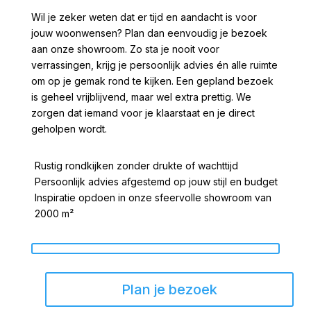
Wil je zeker weten dat er tijd en aandacht is voor
jouw woonwensen? Plan dan eenvoudig je bezoek
aan onze showroom. Zo sta je nooit voor
verrassingen, krijg je persoonlijk advies én alle ruimte
om op je gemak rond te kijken. Een gepland bezoek
is geheel vrijblijvend, maar wel extra prettig. We
zorgen dat iemand voor je klaarstaat en je direct
geholpen wordt.
Rustig rondkijken zonder drukte of wachttijd
Persoonlijk advies afgestemd op jouw stijl en budget
Inspiratie opdoen in onze sfeervolle showroom van
2000 m²
Plan je bezoek