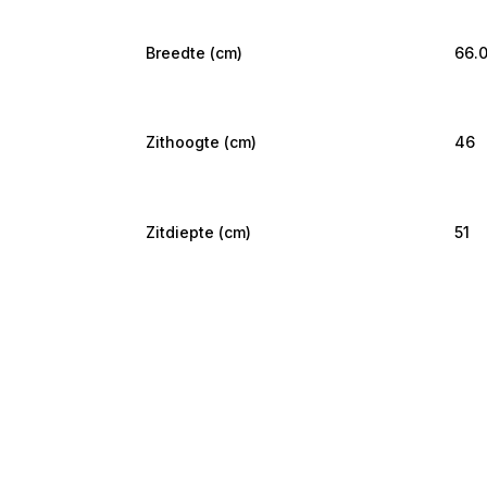
Breedte (cm)
66.
Zithoogte (cm)
46
Zitdiepte (cm)
51