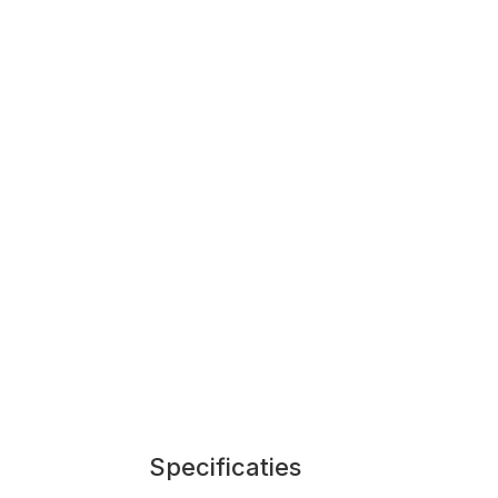
Specificaties