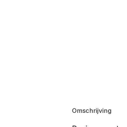
Omschrijving