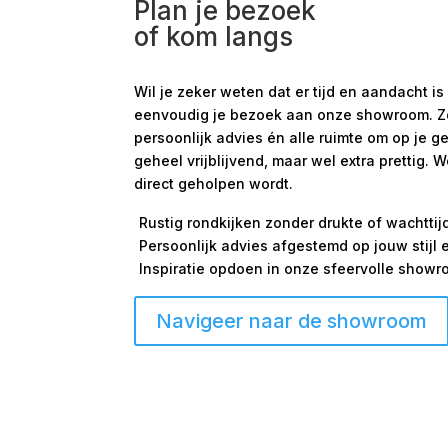
Plan je bezoek
of kom langs
Wil je zeker weten dat er tijd en aandacht
eenvoudig je bezoek aan onze showroom. Zo s
persoonlijk advies én alle ruimte om op je g
geheel vrijblijvend, maar wel extra prettig. 
direct geholpen wordt.
Rustig rondkijken zonder drukte of wachttij
Persoonlijk advies afgestemd op jouw stijl
Inspiratie opdoen in onze sfeervolle show
Navigeer naar de showroom