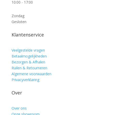
10:00 - 17:00
Zondag
Gesloten
Klantenservice
Veelgestelde vragen
Betaalmogelijkheden
Bezorgen & Afhalen
Ruilen & Retourneren
Algemene voorwaarden
Privacyverklaring
Over
Over ons
Onze showroom