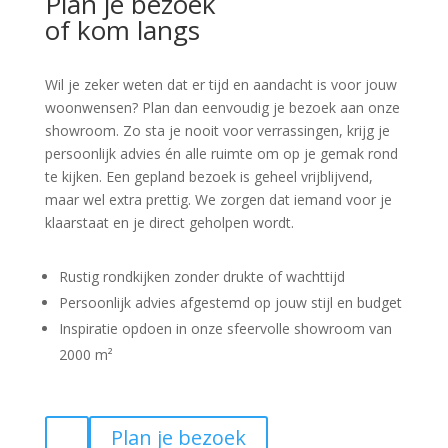
Plan je bezoek
of kom langs
Wil je zeker weten dat er tijd en aandacht is voor jouw
woonwensen? Plan dan eenvoudig je bezoek aan onze
showroom. Zo sta je nooit voor verrassingen, krijg je
persoonlijk advies én alle ruimte om op je gemak rond
te kijken. Een gepland bezoek is geheel vrijblijvend,
maar wel extra prettig. We zorgen dat iemand voor je
klaarstaat en je direct geholpen wordt.
Rustig rondkijken zonder drukte of wachttijd
Persoonlijk advies afgestemd op jouw stijl en budget
Inspiratie opdoen in onze sfeervolle showroom van
2000 m²
Plan je bezoek