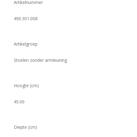
Artikelnummer
490.301.008
Artikelgroep
Stoelen zonder armleuning
Hoogte (cm)
45.00
Diepte (cm)