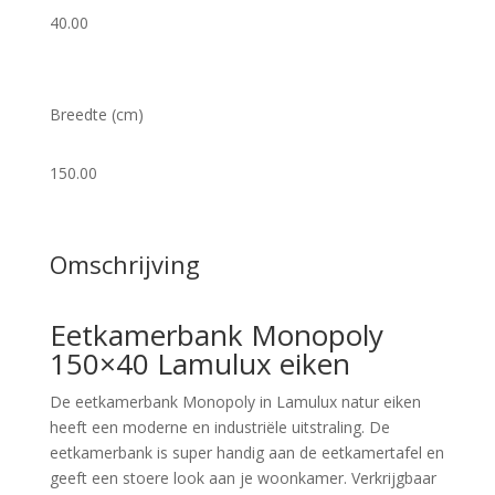
40.00
Breedte (cm)
150.00
Omschrijving
Eetkamerbank Monopoly
150×40 Lamulux eiken
De eetkamerbank Monopoly in Lamulux natur eiken
heeft een moderne en industriële uitstraling. De
eetkamerbank is super handig aan de eetkamertafel en
geeft een stoere look aan je woonkamer. Verkrijgbaar