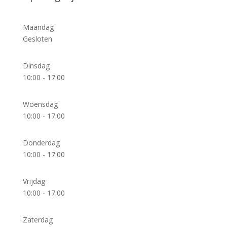
Maandag
Gesloten
Dinsdag
10:00 - 17:00
Woensdag
10:00 - 17:00
Donderdag
10:00 - 17:00
Vrijdag
10:00 - 17:00
Zaterdag