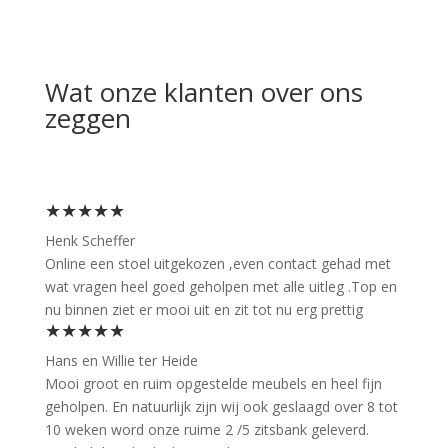
Wat onze klanten over ons
zeggen
★★★★★
Henk Scheffer
Online een stoel uitgekozen ,even contact gehad met
wat vragen heel goed geholpen met alle uitleg .Top en
nu binnen ziet er mooi uit en zit tot nu erg prettig
★★★★★
Hans en Willie ter Heide
Mooi groot en ruim opgestelde meubels en heel fijn
geholpen. En natuurlijk zijn wij ook geslaagd over 8 tot
10 weken word onze ruime 2 /5 zitsbank geleverd.