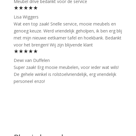
Meubel drive bedankt voor de service
★★★★★
Lisa Wiggers
Wat een top zaak! Snelle service, mooie meubels en
genoeg keuze. Werd vriendelijk geholpen, ik ben erg blij
met mijn nieuwe eetkamer tafel en hoekbank. Bedankt
voor het brengen! Wij zijn blijvende klant
★★★★★
Dewi van Duffelen
Super zaak! Erg mooie meubelen, voor ieder wat wils!
De gehele winkel is rolstoelvriendelijk, erg vriendelijk
personeel enzo!