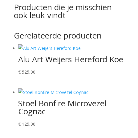
Producten die je misschien
ook leuk vindt
Gerelateerde producten
Alu Art Weijers Hereford Koe
€
525,00
Stoel Bonfire Microvezel
Cognac
€
125,00