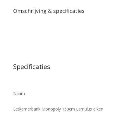
Omschrijving & specificaties
Specificaties
Naam
Eetkamerbank Monopoly 150cm Lamulux eiken