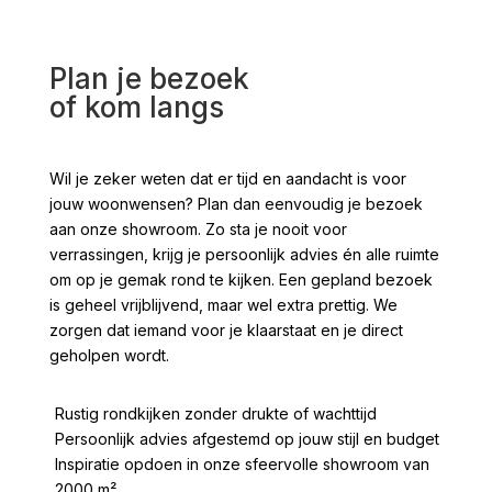
Plan je bezoek
of kom langs
Wil je zeker weten dat er tijd en aandacht is voor
jouw woonwensen? Plan dan eenvoudig je bezoek
aan onze showroom. Zo sta je nooit voor
verrassingen, krijg je persoonlijk advies én alle ruimte
om op je gemak rond te kijken. Een gepland bezoek
is geheel vrijblijvend, maar wel extra prettig. We
zorgen dat iemand voor je klaarstaat en je direct
geholpen wordt.
Rustig rondkijken zonder drukte of wachttijd
Persoonlijk advies afgestemd op jouw stijl en budget
Inspiratie opdoen in onze sfeervolle showroom van
2000 m²