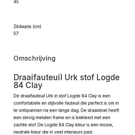
45
Zitdiepte (cm)
57
Omschrijving
Draaifauteuil Urk stof Logde
84 Clay
De draaifauteuil Urk in stof Logde 84 Clay is een
comfortabele en stijlvolle fauteuil die perfect is om in
te ontspannen na een lange dag. De draaistoel heeft
een stevig metalen frame en is bekleed met een
zachte stof. De Logde 84 Clay kleur is een mooie,
neutrale kleur die in veel interieurs past.