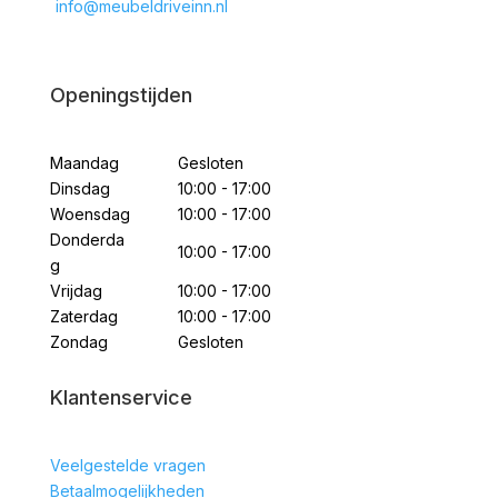
info@meubeldriveinn.nl
Openingstijden
Maandag
Gesloten
Dinsdag
10:00 - 17:00
Woensdag
10:00 - 17:00
Donderda
10:00 - 17:00
g
Vrijdag
10:00 - 17:00
Zaterdag
10:00 - 17:00
Zondag
Gesloten
Klantenservice
Veelgestelde vragen
Betaalmogelijkheden