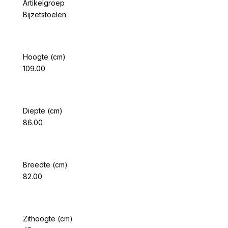
Artikelgroep
Bijzetstoelen
Hoogte (cm)
109.00
Diepte (cm)
86.00
Breedte (cm)
82.00
Zithoogte (cm)