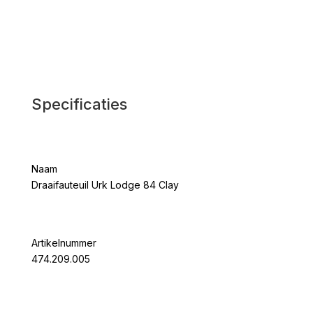
Specificaties
Naam
Draaifauteuil Urk Lodge 84 Clay
Artikelnummer
474.209.005