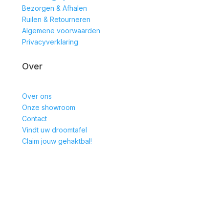
Bezorgen & Afhalen
Ruilen & Retourneren
Algemene voorwaarden
Privacyverklaring
Over
Over ons
Onze showroom
Contact
Vindt uw droomtafel
Claim jouw gehaktbal!