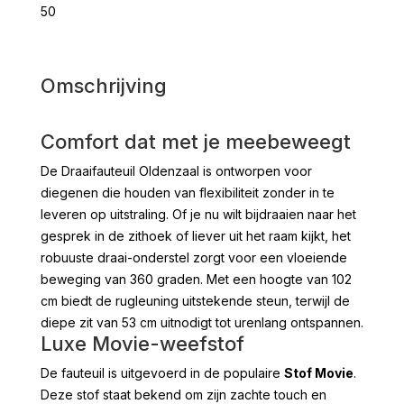
50
Omschrijving
Comfort dat met je meebeweegt
De Draaifauteuil Oldenzaal is ontworpen voor
diegenen die houden van flexibiliteit zonder in te
leveren op uitstraling. Of je nu wilt bijdraaien naar het
gesprek in de zithoek of liever uit het raam kijkt, het
robuuste draai-onderstel zorgt voor een vloeiende
beweging van 360 graden. Met een hoogte van 102
cm biedt de rugleuning uitstekende steun, terwijl de
diepe zit van 53 cm uitnodigt tot urenlang ontspannen.
Luxe Movie-weefstof
De fauteuil is uitgevoerd in de populaire
Stof Movie
.
Deze stof staat bekend om zijn zachte touch en