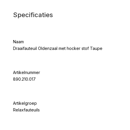
Specificaties
Naam
Draaifauteuil Oldenzaal met hocker stof Taupe
Artikelnummer
890.210.017
Artikelgroep
Relaxfauteuils