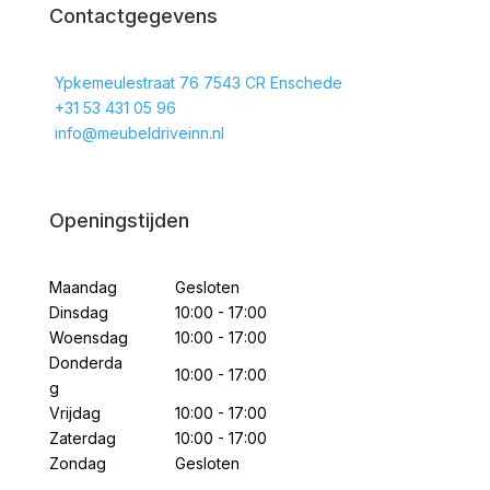
Contactgegevens
Ypkemeulestraat 76 7543 CR Enschede
+31 53 431 05 96
info@meubeldriveinn.nl
Openingstijden
Maandag
Gesloten
Dinsdag
10:00 - 17:00
Woensdag
10:00 - 17:00
Donderda
10:00 - 17:00
g
Vrijdag
10:00 - 17:00
Zaterdag
10:00 - 17:00
Zondag
Gesloten