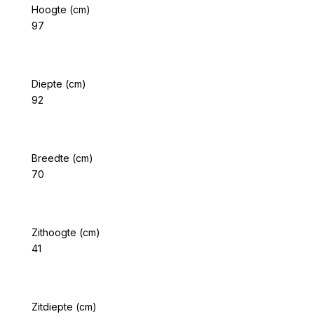
Hoogte (cm)
97
Diepte (cm)
92
Breedte (cm)
70
Zithoogte (cm)
41
Zitdiepte (cm)