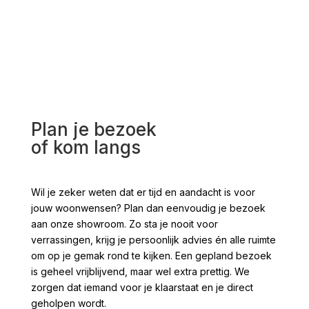
Plan je bezoek
of kom langs
Wil je zeker weten dat er tijd en aandacht is voor
jouw woonwensen? Plan dan eenvoudig je bezoek
aan onze showroom. Zo sta je nooit voor
verrassingen, krijg je persoonlijk advies én alle ruimte
om op je gemak rond te kijken. Een gepland bezoek
is geheel vrijblijvend, maar wel extra prettig. We
zorgen dat iemand voor je klaarstaat en je direct
geholpen wordt.