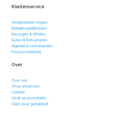
Klantenservice
Veelgestelde vragen
Betaalmogelijkheden
Bezorgen & Afhalen
Ruilen & Retourneren
Algemene voorwaarden
Privacyverklaring
Over
Over ons
Onze showroom
Contact
Vindt uw droomtafel
Claim jouw gehaktbal!