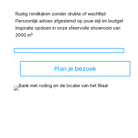
Rustig rondkijken zonder drukte of wachttijd
Persoonlijk advies afgestemd op jouw stijl en budget
Inspiratie opdoen in onze sfeervolle showroom van
2000 m²
Plan je bezoek