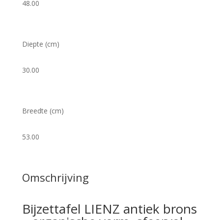
48.00
Diepte (cm)
30.00
Breedte (cm)
53.00
Omschrijving
Bijzettafel LIENZ antiek brons