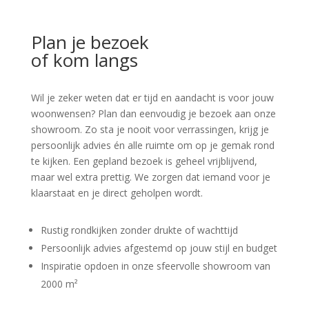
Plan je bezoek
of kom langs
Wil je zeker weten dat er tijd en aandacht is voor jouw
woonwensen? Plan dan eenvoudig je bezoek aan onze
showroom. Zo sta je nooit voor verrassingen, krijg je
persoonlijk advies én alle ruimte om op je gemak rond
te kijken. Een gepland bezoek is geheel vrijblijvend,
maar wel extra prettig. We zorgen dat iemand voor je
klaarstaat en je direct geholpen wordt.
Rustig rondkijken zonder drukte of wachttijd
Persoonlijk advies afgestemd op jouw stijl en budget
Inspiratie opdoen in onze sfeervolle showroom van
2000 m²