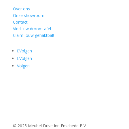
Over ons
Onze showroom
Contact
Vindt uw droomtafel
Claim jouw gehaktbal!
Volgen
Volgen
Volgen
© 2025 Meubel Drive Inn Enschede B.V.