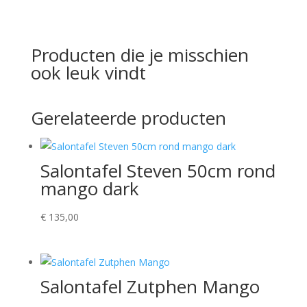
Producten die je misschien
ook leuk vindt
Gerelateerde producten
Salontafel Steven 50cm rond
mango dark
€
135,00
Salontafel Zutphen Mango