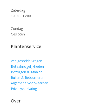
Zaterdag
10:00 - 17:00
Zondag
Gesloten
Klantenservice
Veelgestelde vragen
Betaalmogelijkheden
Bezorgen & Afhalen
Ruilen & Retourneren
Algemene voorwaarden
Privacyverklaring
Over