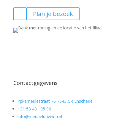
Plan je bezoek
Contactgegevens
Ypkemeulestraat 76 7543 CR Enschede
+31 53 431 05 96
info@meubeldriveinn.nl