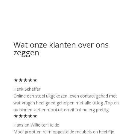
Wat onze klanten over ons
zeggen
★★★★★
Henk Scheffer
Online een stoel uitgekozen ,even contact gehad met
wat vragen heel goed geholpen met alle uitleg .Top en
nu binnen ziet er mooi uit en zit tot nu erg prettig
★★★★★
Hans en Willie ter Heide
Mooi groot en ruim opgestelde meubels en heel fijn