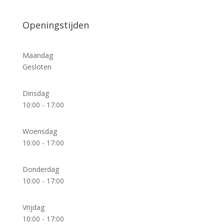
Openingstijden
Maandag
Gesloten
Dinsdag
10:00 - 17:00
Woensdag
10:00 - 17:00
Donderdag
10:00 - 17:00
Vrijdag
10:00 - 17:00