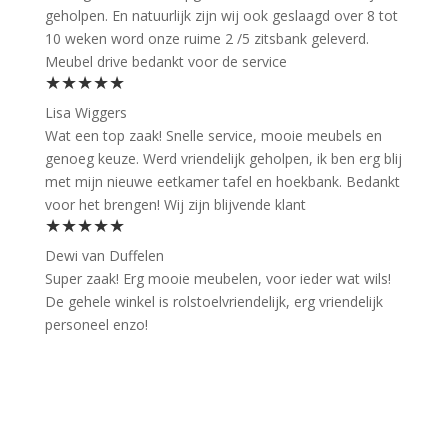
geholpen. En natuurlijk zijn wij ook geslaagd over 8 tot
10 weken word onze ruime 2 /5 zitsbank geleverd.
Meubel drive bedankt voor de service
★★★★★
Lisa Wiggers
Wat een top zaak! Snelle service, mooie meubels en
genoeg keuze. Werd vriendelijk geholpen, ik ben erg blij
met mijn nieuwe eetkamer tafel en hoekbank. Bedankt
voor het brengen! Wij zijn blijvende klant
★★★★★
Dewi van Duffelen
Super zaak! Erg mooie meubelen, voor ieder wat wils!
De gehele winkel is rolstoelvriendelijk, erg vriendelijk
personeel enzo!