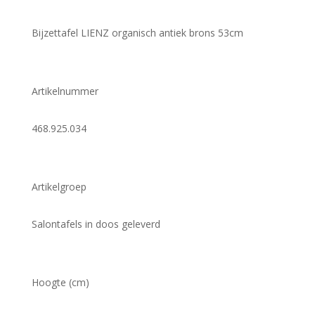
Bijzettafel LIENZ organisch antiek brons 53cm
Artikelnummer
468.925.034
Artikelgroep
Salontafels in doos geleverd
Hoogte (cm)