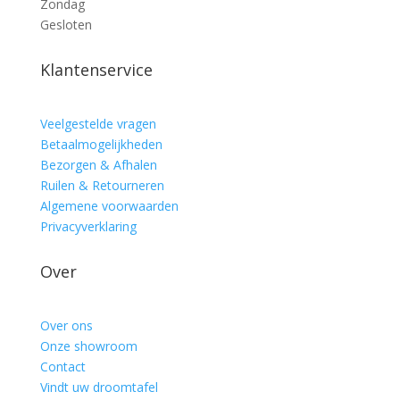
Zondag
Gesloten
Klantenservice
Veelgestelde vragen
Betaalmogelijkheden
Bezorgen & Afhalen
Ruilen & Retourneren
Algemene voorwaarden
Privacyverklaring
Over
Over ons
Onze showroom
Contact
Vindt uw droomtafel