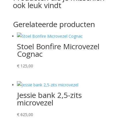
ook leuk vindt
Gerelateerde producten
Stoel Bonfire Microvezel
Cognac
€
125,00
Jessie bank 2,5-zits
microvezel
€
625,00