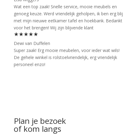
Wat een top zaak! Snelle service, mooie meubels en
genoeg keuze. Werd vriendelijk geholpen, ik ben erg blij
met mijn nieuwe eetkamer tafel en hoekbank. Bedankt
voor het brengen! Wij zijn blijvende klant
★★★★★
Dewi van Duffelen
Super zaak! Erg mooie meubelen, voor ieder wat wils!
De gehele winkel is rolstoelvriendelijk, erg vriendelijk
personeel enzo!
Plan je bezoek
of kom langs