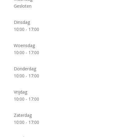
Gesloten
Dinsdag
10:00 - 17:00
Woensdag
10:00 - 17:00
Donderdag
10:00 - 17:00
Vrijdag
10:00 - 17:00
Zaterdag
10:00 - 17:00