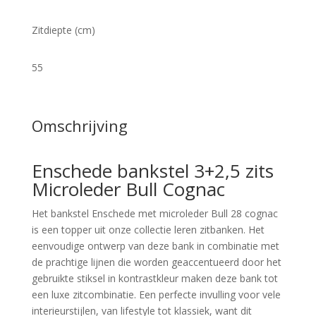
Zitdiepte (cm)
55
Omschrijving
Enschede bankstel 3+2,5 zits
Microleder Bull Cognac
Het bankstel Enschede met microleder Bull 28 cognac
is een topper uit onze collectie leren zitbanken. Het
eenvoudige ontwerp van deze bank in combinatie met
de prachtige lijnen die worden geaccentueerd door het
gebruikte stiksel in kontrastkleur maken deze bank tot
een luxe zitcombinatie. Een perfecte invulling voor vele
interieurstijlen, van lifestyle tot klassiek, want dit