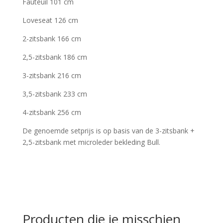
Fauteuil 101 cm
Loveseat 126 cm
2-zitsbank 166 cm
2,5-zitsbank 186 cm
3-zitsbank 216 cm
3,5-zitsbank 233 cm
4-zitsbank 256 cm
De genoemde setprijs is op basis van de 3-zitsbank +
2,5-zitsbank met microleder bekleding Bull.
Producten die je misschien