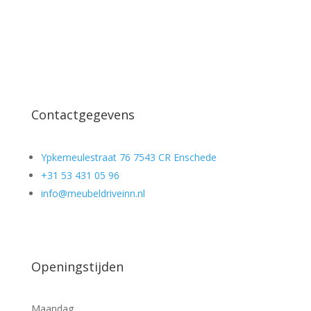
Contactgegevens
Ypkemeulestraat 76 7543 CR Enschede
+31 53 431 05 96
info@meubeldriveinn.nl
Openingstijden
Maandag