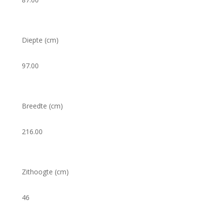
Diepte (cm)
97.00
Breedte (cm)
216.00
Zithoogte (cm)
46