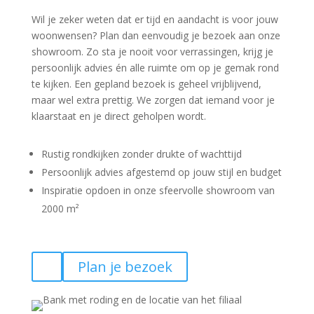
Wil je zeker weten dat er tijd en aandacht is voor jouw
woonwensen? Plan dan eenvoudig je bezoek aan onze
showroom. Zo sta je nooit voor verrassingen, krijg je
persoonlijk advies én alle ruimte om op je gemak rond
te kijken. Een gepland bezoek is geheel vrijblijvend,
maar wel extra prettig. We zorgen dat iemand voor je
klaarstaat en je direct geholpen wordt.
Rustig rondkijken zonder drukte of wachttijd
Persoonlijk advies afgestemd op jouw stijl en budget
Inspiratie opdoen in onze sfeervolle showroom van
2000 m²
Plan je bezoek