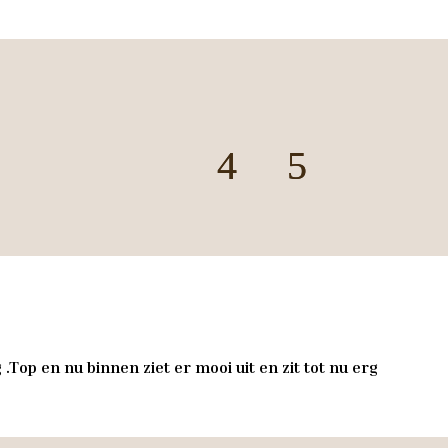
.Top en nu binnen ziet er mooi uit en zit tot nu erg