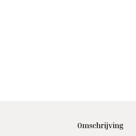
Omschrijving