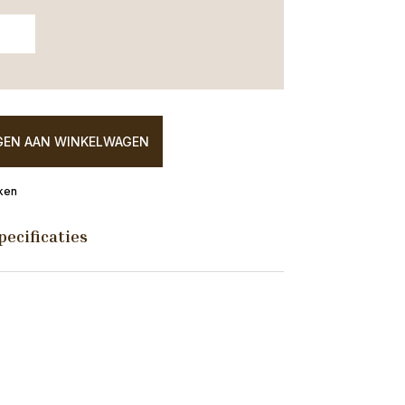
EN AAN WINKELWAGEN
ken
pecificaties