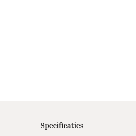
Specificaties