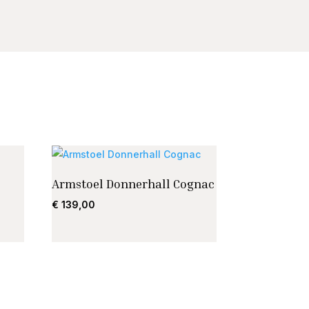
Armstoel Donnerhall Cognac
€
139,00