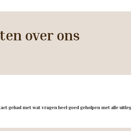
ten over ons
act gehad met wat vragen heel goed geholpen met alle uitleg 