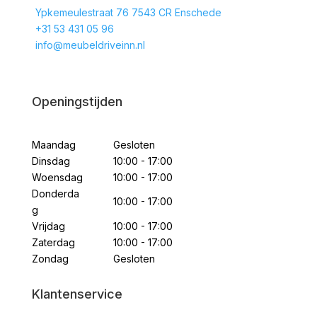
Ypkemeulestraat 76 7543 CR Enschede
+31 53 431 05 96
info@meubeldriveinn.nl
Openingstijden
Maandag
Gesloten
Dinsdag
10:00 - 17:00
Woensdag
10:00 - 17:00
Donderda
10:00 - 17:00
g
Vrijdag
10:00 - 17:00
Zaterdag
10:00 - 17:00
Zondag
Gesloten
Klantenservice