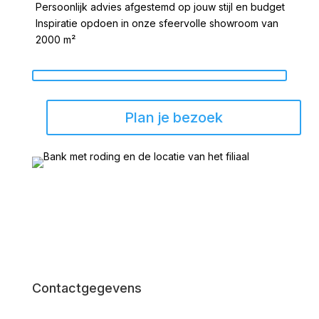
Persoonlijk advies afgestemd op jouw stijl en budget
Inspiratie opdoen in onze sfeervolle showroom van
2000 m²
Plan je bezoek
Contactgegevens