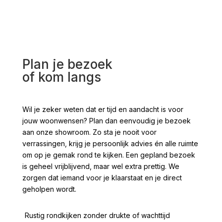
Plan je bezoek
of kom langs
Wil je zeker weten dat er tijd en aandacht is voor
jouw woonwensen? Plan dan eenvoudig je bezoek
aan onze showroom. Zo sta je nooit voor
verrassingen, krijg je persoonlijk advies én alle ruimte
om op je gemak rond te kijken. Een gepland bezoek
is geheel vrijblijvend, maar wel extra prettig. We
zorgen dat iemand voor je klaarstaat en je direct
geholpen wordt.
Rustig rondkijken zonder drukte of wachttijd