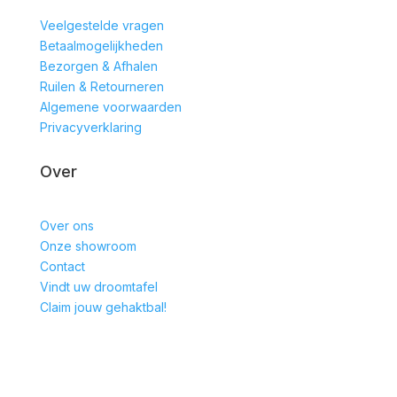
Veelgestelde vragen
Betaalmogelijkheden
Bezorgen & Afhalen
Ruilen & Retourneren
Algemene voorwaarden
Privacyverklaring
Over
Over ons
Onze showroom
Contact
Vindt uw droomtafel
Claim jouw gehaktbal!