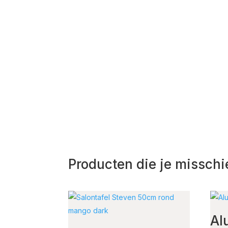
Producten die je misschi
Al