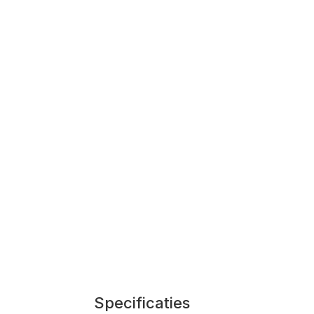
Specificaties