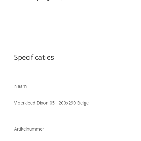
Specificaties
Naam
Vloerkleed Dixon 051 200x290 Beige
Artikelnummer