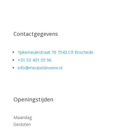
Contactgegevens
Ypkemeulestraat 76 7543 CR Enschede
+31 53 431 05 96
info@meubeldriveinn.nl
Openingstijden
Maandag
Gesloten