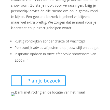
showroom. Zo sta je nooit voor verrassingen, krijg je
persoonlijk advies én alle ruimte om op je gemak rond
te kijken. Een gepland bezoek is geheel vrijblijvend,
maar wel extra prettig. We zorgen dat iemand voor je
klaarstaat en je direct geholpen wordt.
Rustig rondkijken zonder drukte of wachttijd
Persoonlijk advies afgestemd op jouw stijl en budget
Inspiratie opdoen in onze sfeervolle showroom van
2000 m²
Plan je bezoek