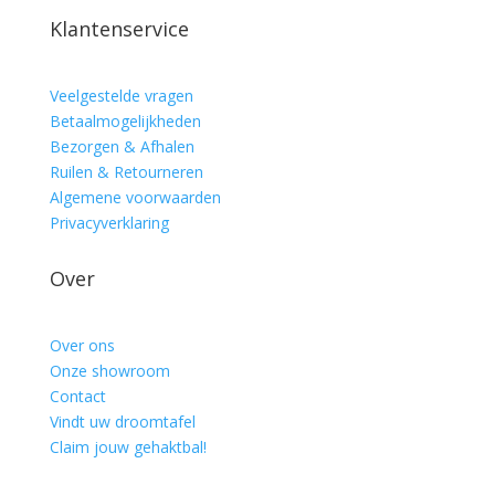
Klantenservice
Veelgestelde vragen
Betaalmogelijkheden
Bezorgen & Afhalen
Ruilen & Retourneren
Algemene voorwaarden
Privacyverklaring
Over
Over ons
Onze showroom
Contact
Vindt uw droomtafel
Claim jouw gehaktbal!