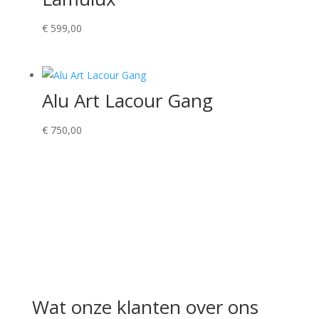
€
599,00
Alu Art Lacour Gang
€
750,00
Wat onze klanten over ons