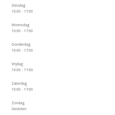
Dinsdag
10:00 - 17:00
Woensdag
10:00 - 17:00
Donderdag
10:00 - 17:00
Vrijdag
10:00 - 17:00
Zaterdag
10:00 - 17:00
Zondag
Gesloten