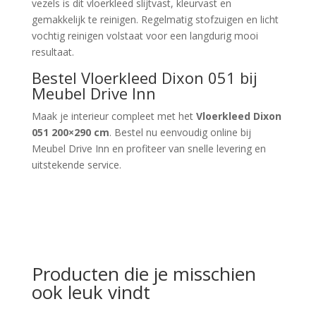
vezels is dit vloerkleed slijtvast, kleurvast en
gemakkelijk te reinigen. Regelmatig stofzuigen en licht
vochtig reinigen volstaat voor een langdurig mooi
resultaat.
Bestel Vloerkleed Dixon 051 bij
Meubel Drive Inn
Maak je interieur compleet met het
Vloerkleed Dixon
051 200×290 cm
. Bestel nu eenvoudig online bij
Meubel Drive Inn en profiteer van snelle levering en
uitstekende service.
Producten die je misschien
ook leuk vindt