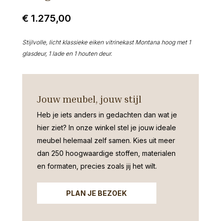
€
1.275,00
Stijlvolle, licht klassieke eiken vitrinekast Montana hoog met 1
glasdeur, 1 lade en 1 houten deur.
Jouw meubel, jouw stijl
Heb je iets anders in gedachten dan wat je
hier ziet?
In onze winkel stel je jouw ideale
meubel helemaal zelf samen. Kies uit meer
dan 250 hoogwaardige stoffen, materialen
en formaten, precies zoals jij het wilt.
PLAN JE BEZOEK