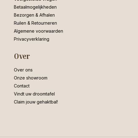
Betaalmogelijkheden
Bezorgen & Afhalen
Ruilen & Retourneren
Algemene voorwaarden
Privacyverklaring
Over
Over ons
Onze showroom
Contact
Vindt uw droomtafel
Claim jouw gehaktbal!