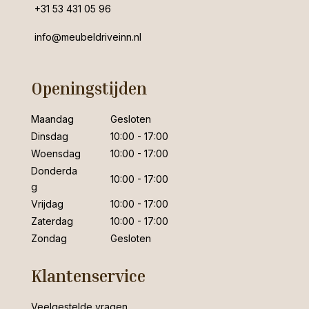
+31 53 431 05 96
info@meubeldriveinn.nl
Openingstijden
Maandag
Gesloten
Dinsdag
10:00 - 17:00
Woensdag
10:00 - 17:00
Donderda
10:00 - 17:00
g
Vrijdag
10:00 - 17:00
Zaterdag
10:00 - 17:00
Zondag
Gesloten
Klantenservice
Veelgestelde vragen