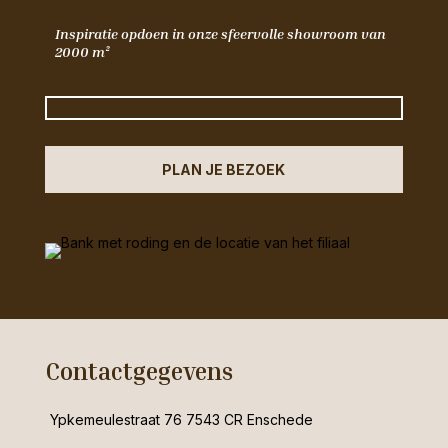
Inspiratie opdoen in onze sfeervolle showroom van
2000 m²
PLAN JE BEZOEK
Contactgegevens
Ypkemeulestraat 76 7543 CR Enschede