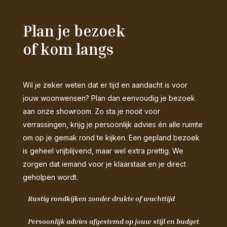
Plan je bezoek
of kom langs
Wil je zeker weten dat er tijd en aandacht is voor
jouw woonwensen? Plan dan eenvoudig je bezoek
aan onze showroom. Zo sta je nooit voor
verrassingen, krijg je persoonlijk advies én alle ruimte
om op je gemak rond te kijken. Een gepland bezoek
is geheel vrijblijvend, maar wel extra prettig. We
zorgen dat iemand voor je klaarstaat en je direct
geholpen wordt.
Rustig rondkijken zonder drukte of wachttijd
Persoonlijk advies afgestemd op jouw stijl en budget