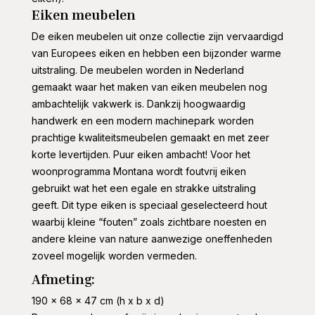
Eiken meubelen
De eiken meubelen uit onze collectie zijn vervaardigd
van Europees eiken en hebben een bijzonder warme
uitstraling. De meubelen worden in Nederland
gemaakt waar het maken van eiken meubelen nog
ambachtelijk vakwerk is. Dankzij hoogwaardig
handwerk en een modern machinepark worden
prachtige kwaliteitsmeubelen gemaakt en met zeer
korte levertijden. Puur eiken ambacht! Voor het
woonprogramma Montana wordt foutvrij eiken
gebruikt wat het een egale en strakke uitstraling
geeft. Dit type eiken is speciaal geselecteerd hout
waarbij kleine “fouten” zoals zichtbare noesten en
andere kleine van nature aanwezige oneffenheden
zoveel mogelijk worden vermeden.
Afmeting:
190 x 68 x 47 cm (h x b x d)