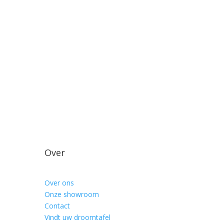
Over
Over ons
Onze showroom
Contact
Vindt uw droomtafel