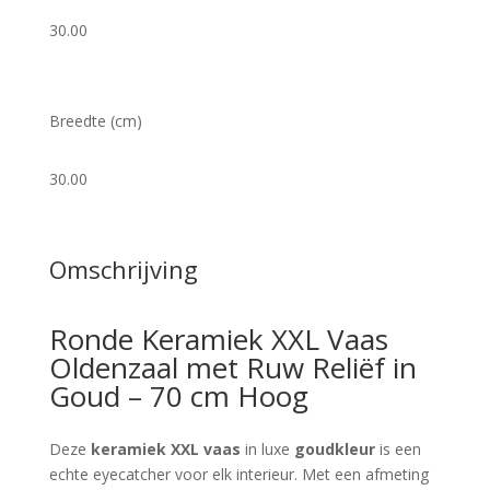
30.00
Breedte (cm)
30.00
Omschrijving
Ronde Keramiek XXL Vaas
Oldenzaal met Ruw Reliëf in
Goud – 70 cm Hoog
Deze
keramiek XXL vaas
in luxe
goudkleur
is een
echte eyecatcher voor elk interieur. Met een afmeting