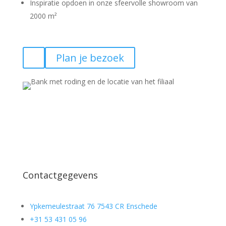
Inspiratie opdoen in onze sfeervolle showroom van
2000 m²
Plan je bezoek
Contactgegevens
Ypkemeulestraat 76 7543 CR Enschede
+31 53 431 05 96