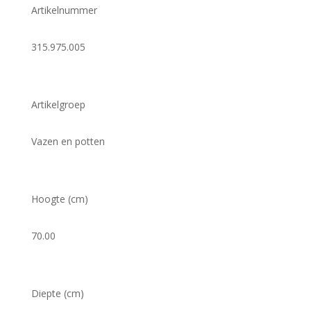
Artikelnummer
315.975.005
Artikelgroep
Vazen en potten
Hoogte (cm)
70.00
Diepte (cm)