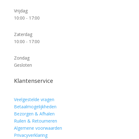
Vrijdag
10:00 - 17:00
Zaterdag
10:00 - 17:00
Zondag
Gesloten
Klantenservice
Veelgestelde vragen
Betaalmogelijkheden
Bezorgen & Afhalen
Ruilen & Retourneren
Algemene voorwaarden
Privacyverklaring