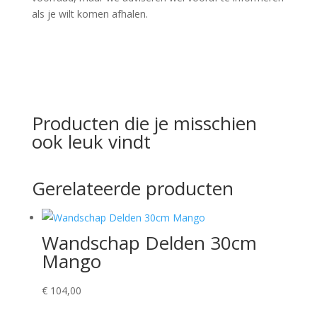
als je wilt komen afhalen.
Producten die je misschien
ook leuk vindt
Gerelateerde producten
Wandschap Delden 30cm
Mango
€
104,00