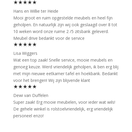
★★★★★
Hans en Willie ter Heide
Mooi groot en ruim opgestelde meubels en heel fijn
geholpen. En natuurlijk zijn wij ook geslaagd over 8 tot
10 weken word onze ruime 2 /5 zitsbank geleverd.
Meubel drive bedankt voor de service
★★★★★
Lisa Wiggers
Wat een top zaak! Snelle service, mooie meubels en
genoeg keuze. Werd vriendelijk geholpen, ik ben erg blij
met mijn nieuwe eetkamer tafel en hoekbank. Bedankt
voor het brengen! Wij zijn blijvende klant
★★★★★
Dewi van Duffelen
Super zaak! Erg mooie meubelen, voor ieder wat wils!
De gehele winkel is rolstoelvriendelijk, erg vriendelijk
personeel enzo!