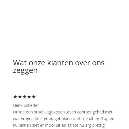
Wat onze klanten over ons
zeggen
★★★★★
Henk Scheffer
Online een stoel uitgekozen ,even contact gehad met
wat vragen heel goed geholpen met alle uitleg .Top en
nu binnen ziet er mooi uit en zit tot nu erg prettig