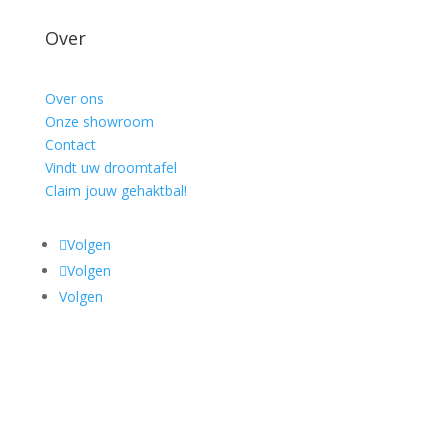
Over
Over ons
Onze showroom
Contact
Vindt uw droomtafel
Claim jouw gehaktbal!
Volgen
Volgen
Volgen