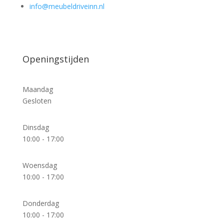
info@meubeldriveinn.nl
Openingstijden
Maandag
Gesloten
Dinsdag
10:00 - 17:00
Woensdag
10:00 - 17:00
Donderdag
10:00 - 17:00