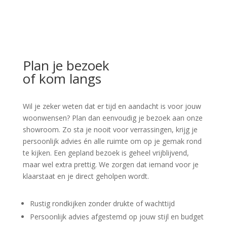
Plan je bezoek
of kom langs
Wil je zeker weten dat er tijd en aandacht is voor jouw
woonwensen? Plan dan eenvoudig je bezoek aan onze
showroom. Zo sta je nooit voor verrassingen, krijg je
persoonlijk advies én alle ruimte om op je gemak rond
te kijken. Een gepland bezoek is geheel vrijblijvend,
maar wel extra prettig. We zorgen dat iemand voor je
klaarstaat en je direct geholpen wordt.
Rustig rondkijken zonder drukte of wachttijd
Persoonlijk advies afgestemd op jouw stijl en budget