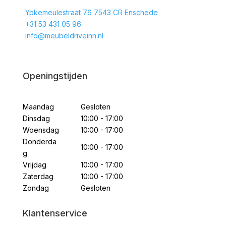
Ypkemeulestraat 76 7543 CR Enschede
+31 53 431 05 96
info@meubeldriveinn.nl
Openingstijden
Maandag
Gesloten
Dinsdag
10:00 - 17:00
Woensdag
10:00 - 17:00
Donderda
10:00 - 17:00
g
Vrijdag
10:00 - 17:00
Zaterdag
10:00 - 17:00
Zondag
Gesloten
Klantenservice