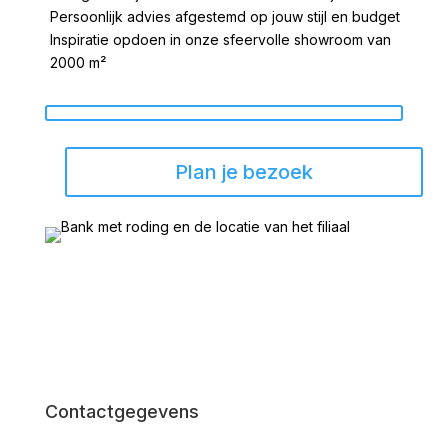
Persoonlijk advies afgestemd op jouw stijl en budget
Inspiratie opdoen in onze sfeervolle showroom van
2000 m²
Plan je bezoek
Contactgegevens