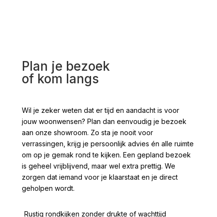
Plan je bezoek
of kom langs
Wil je zeker weten dat er tijd en aandacht is voor
jouw woonwensen? Plan dan eenvoudig je bezoek
aan onze showroom. Zo sta je nooit voor
verrassingen, krijg je persoonlijk advies én alle ruimte
om op je gemak rond te kijken. Een gepland bezoek
is geheel vrijblijvend, maar wel extra prettig. We
zorgen dat iemand voor je klaarstaat en je direct
geholpen wordt.
Rustig rondkijken zonder drukte of wachttijd