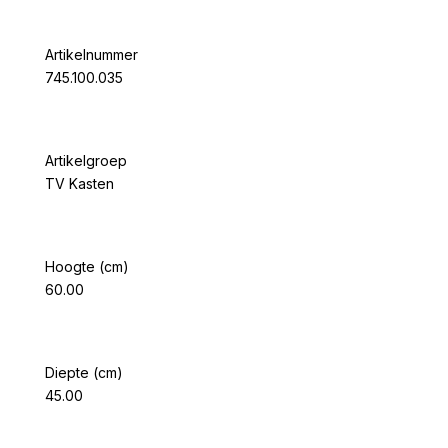
Artikelnummer
745.100.035
Artikelgroep
TV Kasten
Hoogte (cm)
60.00
Diepte (cm)
45.00