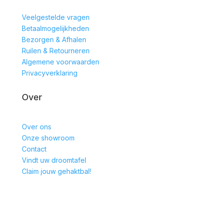
Veelgestelde vragen
Betaalmogelijkheden
Bezorgen & Afhalen
Ruilen & Retourneren
Algemene voorwaarden
Privacyverklaring
Over
Over ons
Onze showroom
Contact
Vindt uw droomtafel
Claim jouw gehaktbal!