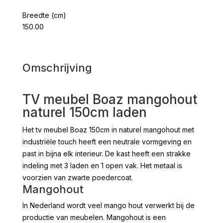
Breedte (cm)
150.00
Omschrijving
TV meubel Boaz mangohout
naturel 150cm laden
Het tv meubel Boaz 150cm in naturel mangohout met
industriële touch heeft een neutrale vormgeving en
past in bijna elk interieur. De kast heeft een strakke
indeling met 3 laden en 1 open vak. Het metaal is
voorzien van zwarte poedercoat.
Mangohout
In Nederland wordt veel mango hout verwerkt bij de
productie van meubelen. Mangohout is een