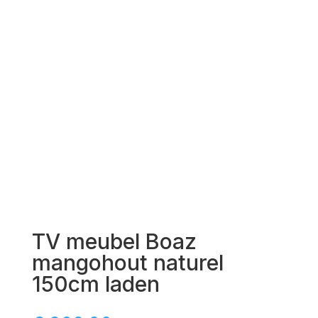
TV meubel Boaz
mangohout naturel
150cm laden