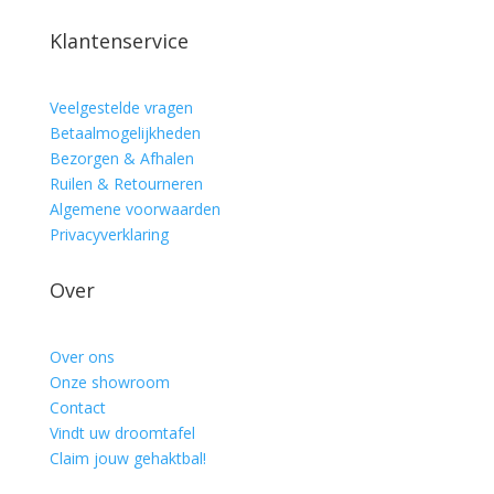
Klantenservice
Veelgestelde vragen
Betaalmogelijkheden
Bezorgen & Afhalen
Ruilen & Retourneren
Algemene voorwaarden
Privacyverklaring
Over
Over ons
Onze showroom
Contact
Vindt uw droomtafel
Claim jouw gehaktbal!