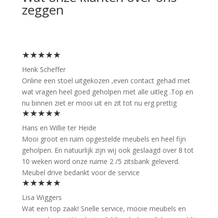
zeggen
★★★★★
Henk Scheffer
Online een stoel uitgekozen ,even contact gehad met
wat vragen heel goed geholpen met alle uitleg .Top en
nu binnen ziet er mooi uit en zit tot nu erg prettig
★★★★★
Hans en Willie ter Heide
Mooi groot en ruim opgestelde meubels en heel fijn
geholpen. En natuurlijk zijn wij ook geslaagd over 8 tot
10 weken word onze ruime 2 /5 zitsbank geleverd.
Meubel drive bedankt voor de service
★★★★★
Lisa Wiggers
Wat een top zaak! Snelle service, mooie meubels en