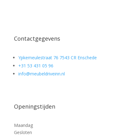
Contactgegevens
Ypkemeulestraat 76 7543 CR Enschede
+31 53 431 05 96
info@meubeldriveinn.nl
Openingstijden
Maandag
Gesloten