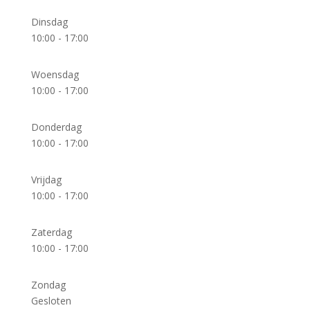
Dinsdag
10:00 - 17:00
Woensdag
10:00 - 17:00
Donderdag
10:00 - 17:00
Vrijdag
10:00 - 17:00
Zaterdag
10:00 - 17:00
Zondag
Gesloten