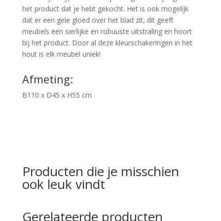
het product dat je hebt gekocht. Het is ook mogelijk
dat er een gele gloed over het blad zit, dit geeft
meubels een sierlijke en robuuste uitstraling en hoort
bij het product. Door al deze kleurschakeringen in het
hout is elk meubel uniek!
Afmeting:
B110 x D45 x H55 cm
Producten die je misschien
ook leuk vindt
Gerelateerde producten