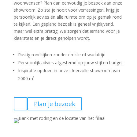
woonwensen? Plan dan eenvoudig je bezoek aan onze
showroom. Zo sta je nooit voor verrassingen, krijg je
persoonlijk advies én alle ruimte om op je gemak rond
te kijken. Een gepland bezoek is geheel vrijblijvend,
maar wel extra prettig. We zorgen dat iemand voor je
klaarstaat en je direct geholpen wordt.
Rustig rondkijken zonder drukte of wachttijd
Persoonlijk advies afgestemd op jouw stijl en budget
Inspiratie opdoen in onze sfeervolle showroom van
2000 m²
Plan je bezoek