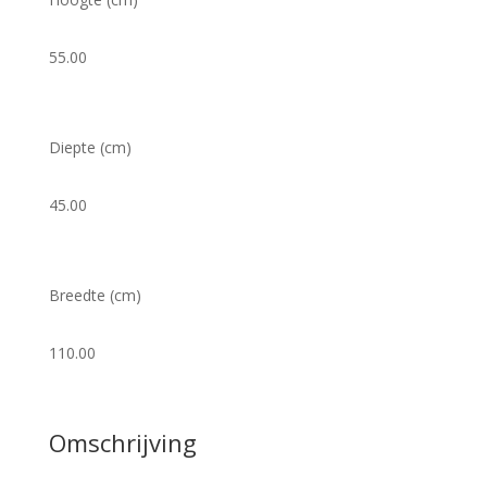
55.00
Diepte (cm)
45.00
Breedte (cm)
110.00
Omschrijving