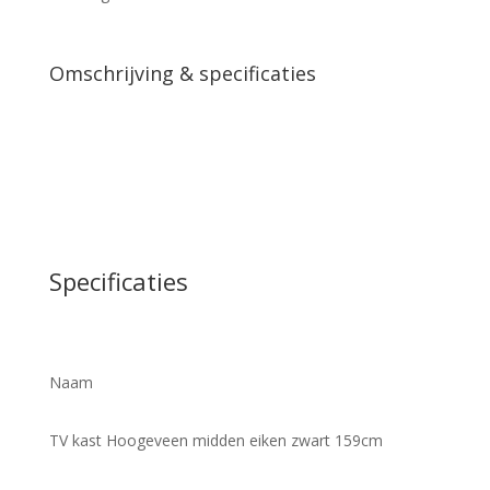
aantal
Omschrijving & specificaties
Specificaties
Naam
TV kast Hoogeveen midden eiken zwart 159cm