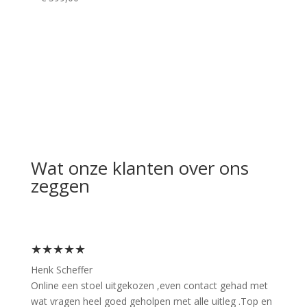
Wat onze klanten over ons
zeggen
★★★★★
Henk Scheffer
Online een stoel uitgekozen ,even contact gehad met
wat vragen heel goed geholpen met alle uitleg .Top en