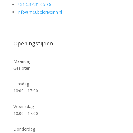
+31 53 431 05 96
info@meubeldriveinn.nl
Openingstijden
Maandag
Gesloten
Dinsdag
10:00 - 17:00
Woensdag
10:00 - 17:00
Donderdag