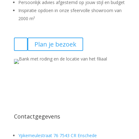
Persoonlijk advies afgestemd op jouw stijl en budget
Inspiratie opdoen in onze sfeervolle showroom van
2000 m²
Plan je bezoek
Contactgegevens
Ypkemeulestraat 76 7543 CR Enschede