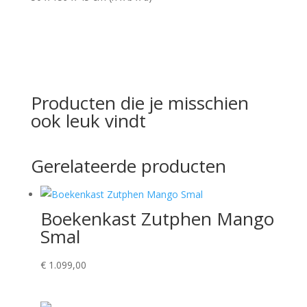
Producten die je misschien
ook leuk vindt
Gerelateerde producten
Boekenkast Zutphen Mango
Smal
€
1.099,00