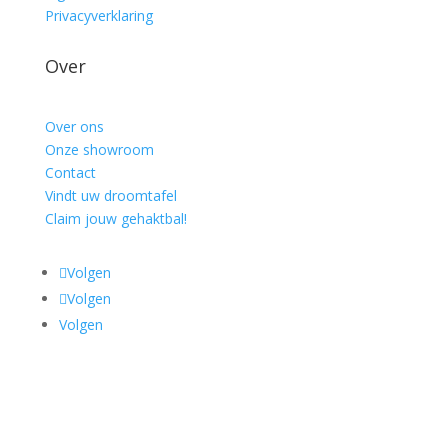
Privacyverklaring
Over
Over ons
Onze showroom
Contact
Vindt uw droomtafel
Claim jouw gehaktbal!
Volgen
Volgen
Volgen