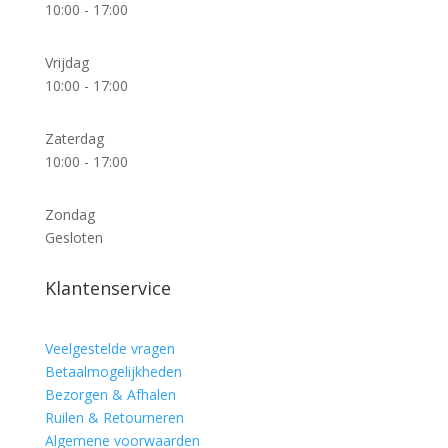
10:00 - 17:00
Vrijdag
10:00 - 17:00
Zaterdag
10:00 - 17:00
Zondag
Gesloten
Klantenservice
Veelgestelde vragen
Betaalmogelijkheden
Bezorgen & Afhalen
Ruilen & Retourneren
Algemene voorwaarden