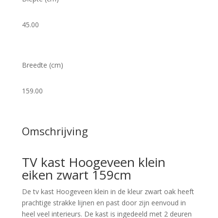
45.00
Breedte (cm)
159.00
Omschrijving
TV kast Hoogeveen klein
eiken zwart 159cm
De tv kast Hoogeveen klein in de kleur zwart oak heeft
prachtige strakke lijnen en past door zijn eenvoud in
heel veel interieurs. De kast is ingedeeld met 2 deuren