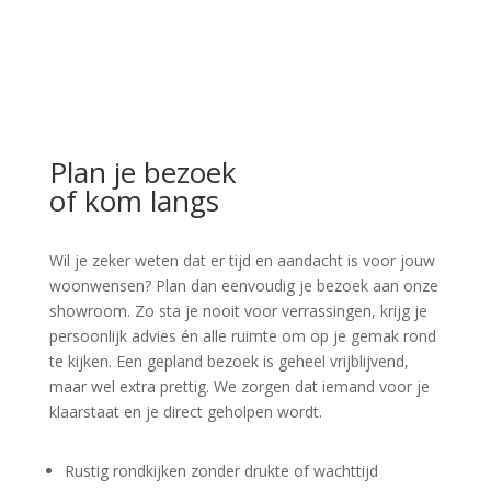
Plan je bezoek
of kom langs
Wil je zeker weten dat er tijd en aandacht is voor jouw
woonwensen? Plan dan eenvoudig je bezoek aan onze
showroom. Zo sta je nooit voor verrassingen, krijg je
persoonlijk advies én alle ruimte om op je gemak rond
te kijken. Een gepland bezoek is geheel vrijblijvend,
maar wel extra prettig. We zorgen dat iemand voor je
klaarstaat en je direct geholpen wordt.
Rustig rondkijken zonder drukte of wachttijd