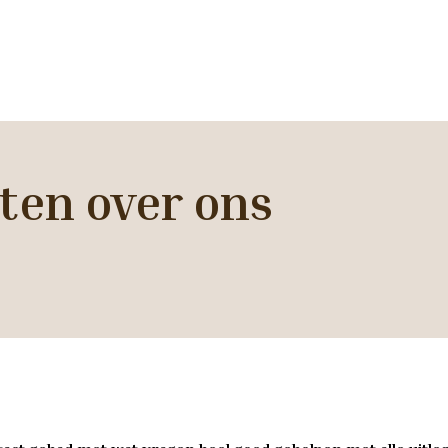
ten over ons