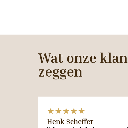
Wat onze klan
zeggen
★★★★★
Henk Scheffer