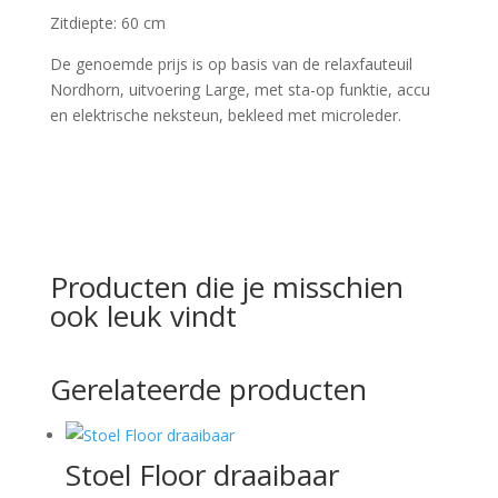
Zitdiepte: 60 cm
De genoemde prijs is op basis van de relaxfauteuil
Nordhorn, uitvoering Large, met sta-op funktie, accu
en elektrische neksteun, bekleed met microleder.
Producten die je misschien
ook leuk vindt
Gerelateerde producten
Stoel Floor draaibaar