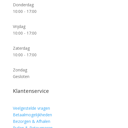
Donderdag
10:00 - 17:00
Vrijdag
10:00 - 17:00
Zaterdag
10:00 - 17:00
Zondag
Gesloten
Klantenservice
Veelgestelde vragen
Betaalmogelijkheden
Bezorgen & Afhalen
Ruilen & Retourneren