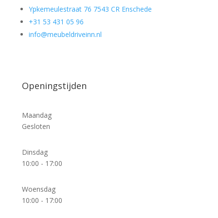
Ypkemeulestraat 76 7543 CR Enschede
+31 53 431 05 96
info@meubeldriveinn.nl
Openingstijden
Maandag
Gesloten
Dinsdag
10:00 - 17:00
Woensdag
10:00 - 17:00