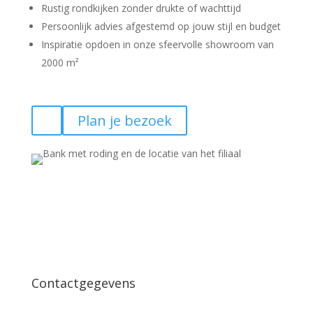
Rustig rondkijken zonder drukte of wachttijd
Persoonlijk advies afgestemd op jouw stijl en budget
Inspiratie opdoen in onze sfeervolle showroom van
2000 m²
Plan je bezoek
Contactgegevens