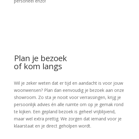
personeel enzo!
Plan je bezoek
of kom langs
Wil je zeker weten dat er tijd en aandacht is voor jouw
woonwensen? Plan dan eenvoudig je bezoek aan onze
showroom. Zo sta je nooit voor verrassingen, krijg je
persoonlijk advies én alle ruimte om op je gemak rond
te kijken. Een gepland bezoek is geheel vrijblijvend,
maar wel extra prettig. We zorgen dat iemand voor je
klaarstaat en je direct geholpen wordt.