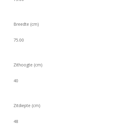
Breedte (cm)
75.00
Zithoogte (cm)
40
Zitdiepte (cm)
48