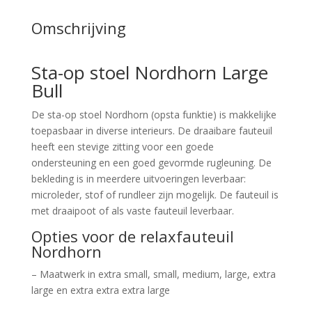
Omschrijving
Sta-op stoel Nordhorn Large
Bull
De sta-op stoel Nordhorn (opsta funktie) is makkelijke
toepasbaar in diverse interieurs. De draaibare fauteuil
heeft een stevige zitting voor een goede
ondersteuning en een goed gevormde rugleuning. De
bekleding is in meerdere uitvoeringen leverbaar:
microleder, stof of rundleer zijn mogelijk. De fauteuil is
met draaipoot of als vaste fauteuil leverbaar.
Opties voor de relaxfauteuil
Nordhorn
– Maatwerk in extra small, small, medium, large, extra
large en extra extra extra large