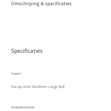
Omschrijving & specificaties
Specificaties
Naam
Sta-op stoel Nordhorn Large Bull
Artikelnummer