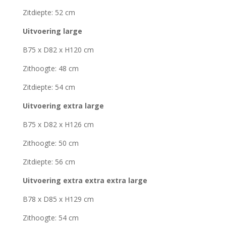
Zitdiepte: 52 cm
Uitvoering large
B75 x D82 x H120 cm
Zithoogte: 48 cm
Zitdiepte: 54 cm
Uitvoering extra large
B75 x D82 x H126 cm
Zithoogte: 50 cm
Zitdiepte: 56 cm
Uitvoering extra extra extra large
B78 x D85 x H129 cm
Zithoogte: 54 cm