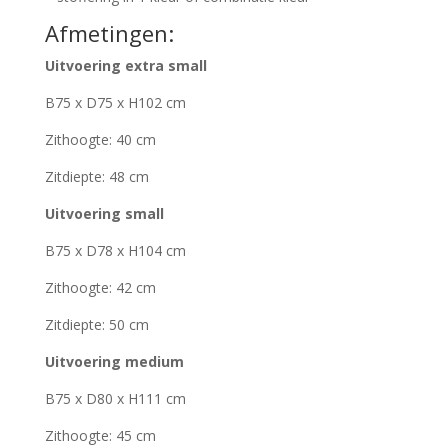
Afmetingen:
Uitvoering extra small
B75 x D75 x H102 cm
Zithoogte: 40 cm
Zitdiepte: 48 cm
Uitvoering small
B75 x D78 x H104 cm
Zithoogte: 42 cm
Zitdiepte: 50 cm
Uitvoering medium
B75 x D80 x H111 cm
Zithoogte: 45 cm