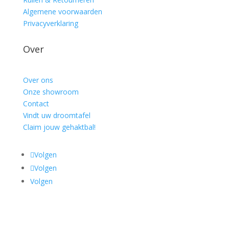
Algemene voorwaarden
Privacyverklaring
Over
Over ons
Onze showroom
Contact
Vindt uw droomtafel
Claim jouw gehaktbal!
Volgen
Volgen
Volgen