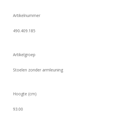
Artikelnummer
490.409.185
Artikelgroep
Stoelen zonder armleuning
Hoogte (cm)
93.00