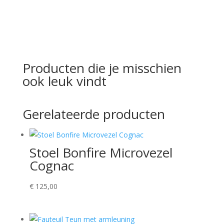
Producten die je misschien
ook leuk vindt
Gerelateerde producten
Stoel Bonfire Microvezel
Cognac
€
125,00