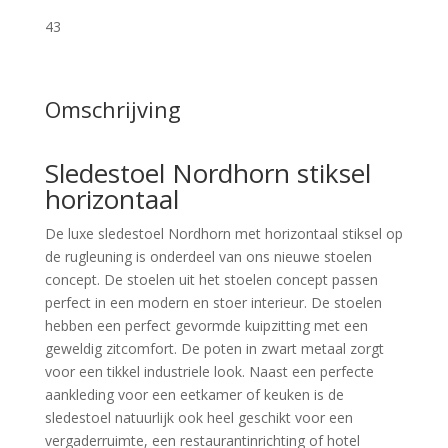
43
Omschrijving
Sledestoel Nordhorn stiksel
horizontaal
De luxe sledestoel Nordhorn met horizontaal stiksel op
de rugleuning is onderdeel van ons nieuwe stoelen
concept. De stoelen uit het stoelen concept passen
perfect in een modern en stoer interieur. De stoelen
hebben een perfect gevormde kuipzitting met een
geweldig zitcomfort. De poten in zwart metaal zorgt
voor een tikkel industriele look. Naast een perfecte
aankleding voor een eetkamer of keuken is de
sledestoel natuurlijk ook heel geschikt voor een
vergaderruimte, een restaurantinrichting of hotel