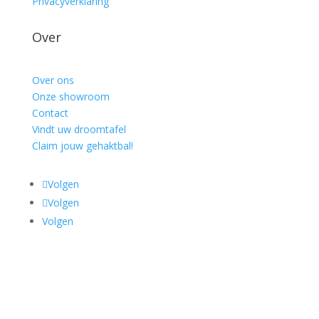
Privacyverklaring
Over
Over ons
Onze showroom
Contact
Vindt uw droomtafel
Claim jouw gehaktbal!
Volgen
Volgen
Volgen