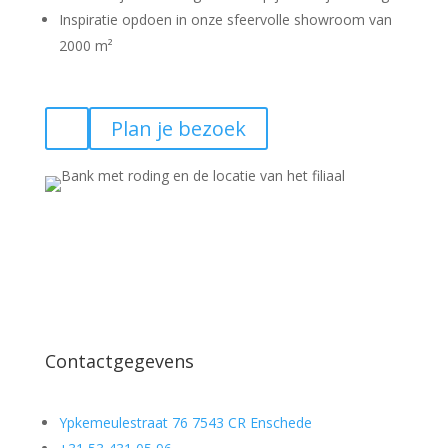
Inspiratie opdoen in onze sfeervolle showroom van
2000 m²
Plan je bezoek
Contactgegevens
Ypkemeulestraat 76 7543 CR Enschede