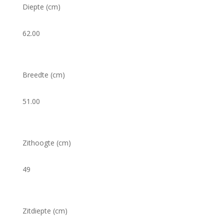
Diepte (cm)
62.00
Breedte (cm)
51.00
Zithoogte (cm)
49
Zitdiepte (cm)