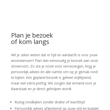
Plan je bezoek
of kom langs
Wil je zeker weten dat er tijd en aandacht is voor jouw
woonwensen? Plan dan eenvoudig je bezoek aan onze
showroom. Zo sta je nooit voor verrassingen, krijg je
persoonlijk advies én alle ruimte om op je gemak rond
te kijken. Een gepland bezoek is geheel vrijblijvend,
maar wel extra prettig. We zorgen dat iemand voor je
klaarstaat en je direct geholpen wordt.
Rustig rondkijken zonder drukte of wachttijd
Persoonlijk advies afgestemd op jouw stijl en budget