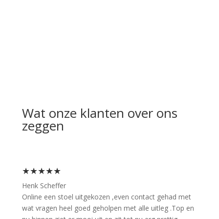
Wat onze klanten over ons
zeggen
★★★★★
Henk Scheffer
Online een stoel uitgekozen ,even contact gehad met
wat vragen heel goed geholpen met alle uitleg .Top en