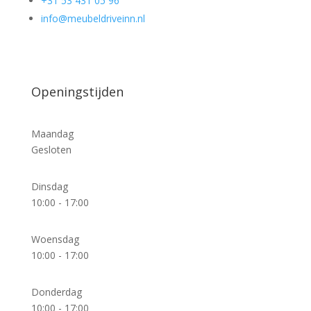
+31 53 431 05 96
info@meubeldriveinn.nl
Openingstijden
Maandag
Gesloten
Dinsdag
10:00 - 17:00
Woensdag
10:00 - 17:00
Donderdag
10:00 - 17:00