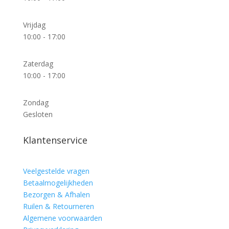
Vrijdag
10:00 - 17:00
Zaterdag
10:00 - 17:00
Zondag
Gesloten
Klantenservice
Veelgestelde vragen
Betaalmogelijkheden
Bezorgen & Afhalen
Ruilen & Retourneren
Algemene voorwaarden