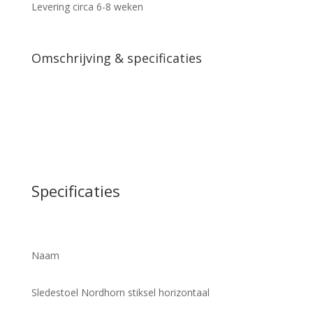
Levering circa 6-8 weken
Omschrijving & specificaties
Specificaties
Naam
Sledestoel Nordhorn stiksel horizontaal