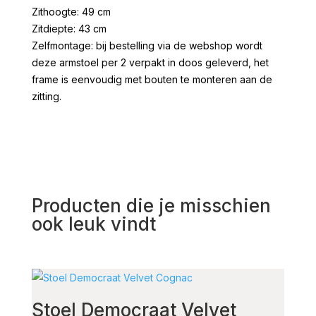
Zithoogte: 49 cm
Zitdiepte: 43 cm
Zelfmontage: bij bestelling via de webshop wordt
deze armstoel per 2 verpakt in doos geleverd, het
frame is eenvoudig met bouten te monteren aan de
zitting.
Producten die je misschien
ook leuk vindt
Stoel Democraat Velvet
Sto