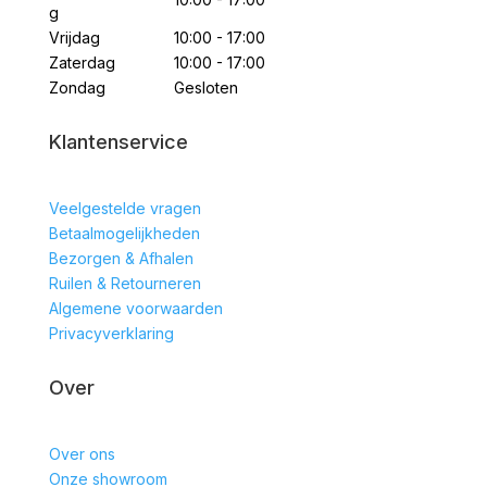
g
Vrijdag
10:00 - 17:00
Zaterdag
10:00 - 17:00
Zondag
Gesloten
Klantenservice
Veelgestelde vragen
Betaalmogelijkheden
Bezorgen & Afhalen
Ruilen & Retourneren
Algemene voorwaarden
Privacyverklaring
Over
Over ons
Onze showroom