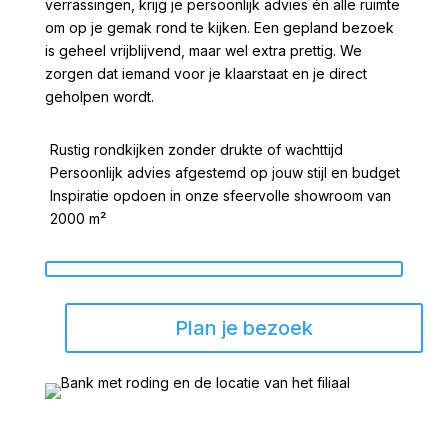
verrassingen, krijg je persoonlijk advies én alle ruimte
om op je gemak rond te kijken. Een gepland bezoek
is geheel vrijblijvend, maar wel extra prettig. We
zorgen dat iemand voor je klaarstaat en je direct
geholpen wordt.
Rustig rondkijken zonder drukte of wachttijd
Persoonlijk advies afgestemd op jouw stijl en budget
Inspiratie opdoen in onze sfeervolle showroom van
2000 m²
Plan je bezoek