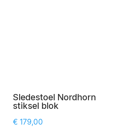
Sledestoel Nordhorn
stiksel blok
€
179,00